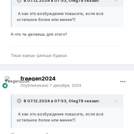
В 07.12.2024 в 07:53, Oleg78 сказал:
А как это возбуждение повысить, если всё
остальное более или менее?)
А что ты делаешь для этого?
Тише едешь-дальше будешь
freegen2024
Опубликовано
7 декабря, 2024
В 07.12.2024 в 07:53, Oleg78 сказал:
А как это возбуждение повысить, если всё
остальное более или менее?)