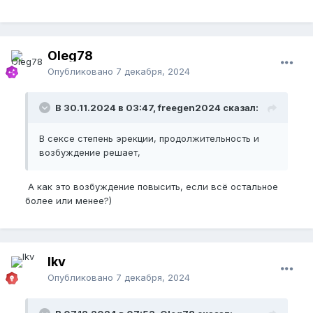
Oleg78
Опубликовано
7 декабря, 2024
В 30.11.2024 в 03:47, freegen2024 сказал:
В сексе степень эрекции, продолжительность и
возбуждение решает,
А как это возбуждение повысить, если всё остальное
более или менее?)
lkv
Опубликовано
7 декабря, 2024