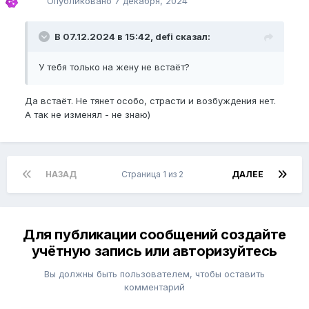
Опубликовано
7 декабря, 2024
В 07.12.2024 в 15:42, defi сказал:
У тебя только на жену не встаёт?
Да встаёт. Не тянет особо, страсти и возбуждения нет.
А так не изменял - не знаю)
НАЗАД
Страница 1 из 2
ДАЛЕЕ
Для публикации сообщений создайте
учётную запись или авторизуйтесь
Вы должны быть пользователем, чтобы оставить
комментарий