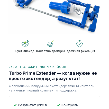
Буст либидо
Качество эрекции
Надёжная фиксация
2500+ ПОЛОЖИТЕЛЬНЫХ КЕЙСОВ
Turbo Prime Extender — когда нужен не
просто экстендер, а результат!
Флагманский вакуумный экстендер: точный контроль
натяжения, полный комплект и поддержка.
Результат уже в
Контроль