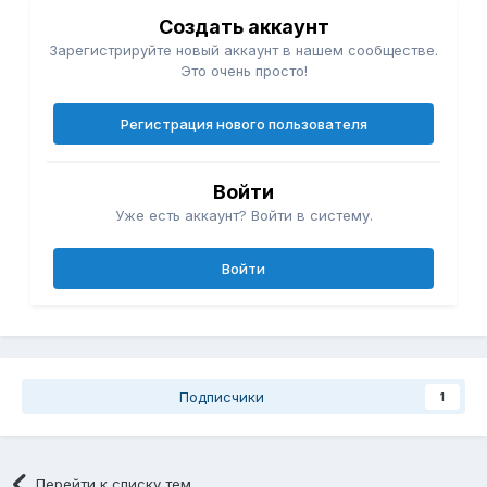
Создать аккаунт
Зарегистрируйте новый аккаунт в нашем сообществе.
Это очень просто!
Регистрация нового пользователя
Войти
Уже есть аккаунт? Войти в систему.
Войти
Подписчики
1
Перейти к списку тем