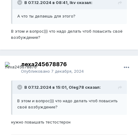
В 07.12.2024 в 08:41, lkv сказал:
А что ты делаешь для этого?
В этом и вопрос))) что надо делать чтоб повысить своё
возбуждение?
леха245678876
Опубликовано
7 декабря, 2024
В 07.12.2024 в 15:01, Oleg78 сказал:
В этом и вопрос))) что надо делать чтоб повысить
своё возбуждение?
нужно повышать тестостерон