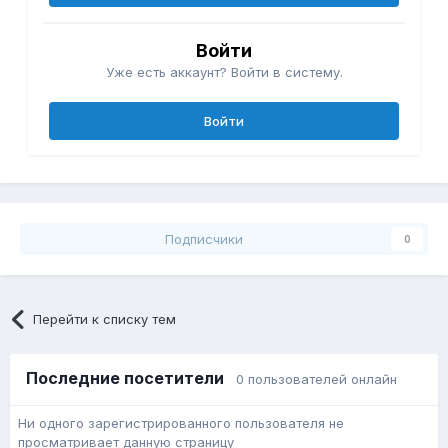
Войти
Уже есть аккаунт? Войти в систему.
Войти
Подписчики
0
Перейти к списку тем
Последние посетители
0 пользователей онлайн
Ни одного зарегистрированного пользователя не
просматривает данную страницу