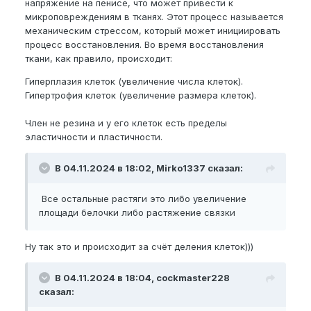
напряжение на пенисе, что может привести к
микроповреждениям в тканях. Этот процесс называется
механическим стрессом, который может инициировать
процесс восстановления. Во время восстановления
ткани, как правило, происходит:
Гиперплазия клеток (увеличение числа клеток).
Гипертрофия клеток (увеличение размера клеток).
Член не резина и у его клеток есть пределы
эластичности и пластичности.
В 04.11.2024 в 18:02, Mirko1337 сказал:
Все остальные растяги это либо увеличение
площади белочки либо растяжение связки
Ну так это и происходит за счёт деления клеток)))
В 04.11.2024 в 18:04, cockmaster228
сказал: