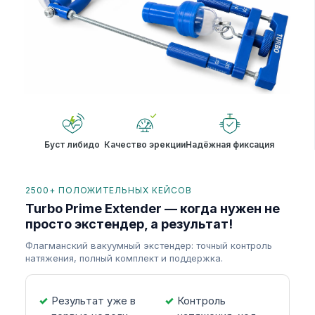
Буст либидо
Качество эрекции
Надёжная фиксация
2500+ ПОЛОЖИТЕЛЬНЫХ КЕЙСОВ
Turbo Prime Extender — когда нужен не
просто экстендер, а результат!
Флагманский вакуумный экстендер: точный контроль
натяжения, полный комплект и поддержка.
Результат уже в
Контроль