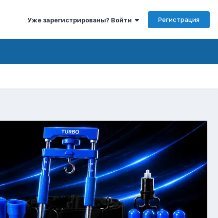
Регистрация
Уже зарегистрированы? Войти