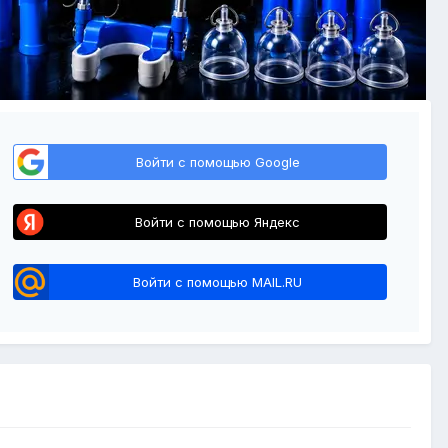
Войти с помощью Google
Войти с помощью Яндекс
Войти с помощью MAIL.RU