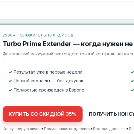
2500+ ПОЛОЖИТЕЛЬНЫХ КЕЙСОВ
Turbo Prime Extender — когда нужен не
Флагманский вакуумный экстендер: точный контроль натяжен
Результат уже в первые недели
Полный комплект — без докупок
Полностью произведен в Европе
КУПИТЬ СО СКИДКОЙ 35%
ПОЛУЧИТЬ КОНС
•
•
•
Консультирую лично
Пожизненная поддержка
Быстрая доставка
Бе