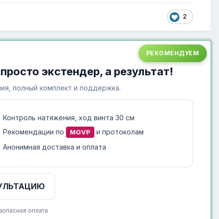
2
РЕКОМЕНДУЕМ
 просто экстендер, а результат!
ия, полный комплект и поддержка.
Контроль натяжения, ход винта 30 см
Рекомендации по
и протоколам
MGVP
Анонимная доставка и оплата
УЛЬТАЦИЮ
зопасная оплата