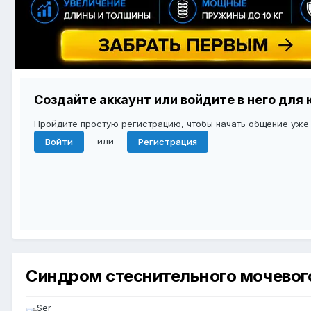
Создайте аккаунт или войдите в него дл
Пройдите простую регистрацию, чтобы начать общение уже
или
Войти
Регистрация
Синдром стеснительного мочевог