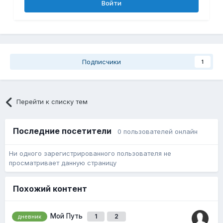
Войти
Подписчики
1
Перейти к списку тем
Последние посетители
0 пользователей онлайн
Ни одного зарегистрированного пользователя не
просматривает данную страницу
Похожий контент
Мой Путь
1
2
дневник