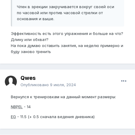
Член в эрекции закручивается вокруг своей оси
по часовой или против часовой стрелки от
основания и выше.
Эффективность есть этого упражнения и больше на что?
Длину или обхват?
На пока думаю оставить занятия, на неделю примерно и
буду заново тренить
Qwes
Опубликовано
9 июля, 2024
Вернулся к тренировкам на данный момент размеры:
NBPEL
- 14
EG
- 11.5 (+ 0.5 сначала ведения дневника)