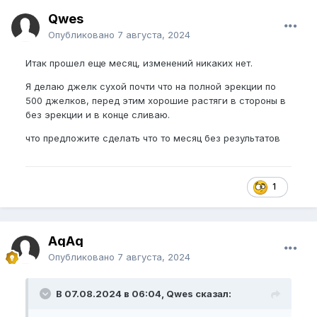
Qwes
Опубликовано
7 августа, 2024
Итак прошел еще месяц, изменений никаких нет.
Я делаю джелк сухой почти что на полной эрекции по
500 джелков, перед этим хорошие растяги в стороны в
без эрекции и в конце сливаю.
что предложите сделать что то месяц без результатов
1
AqAq
Опубликовано
7 августа, 2024
В 07.08.2024 в 06:04, Qwes сказал: