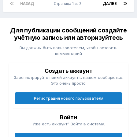
НАЗАД
Страница 1 из 2
ДАЛЕЕ
Для публикации сообщений создайте
учётную запись или авторизуйтесь
Вы должны быть пользователем, чтобы оставить
комментарий
Создать аккаунт
Зарегистрируйте новый аккаунт в нашем сообществе.
Это очень просто!
Регистрация нового пользователя
Войти
Уже есть аккаунт? Войти в систему.