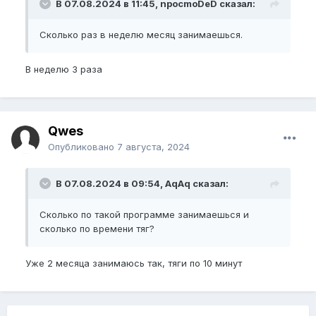
В 07.08.2024 в 11:45, npocmoDeD сказал:
Сколько раз в неделю месяц занимаешься.
В неделю 3 раза
Qwes
Опубликовано
7 августа, 2024
В 07.08.2024 в 09:54, AqAq сказал:
Сколько по такой программе занимаешься и
сколько по времени тяг?
Уже 2 месяца занимаюсь так, тяги по 10 минут