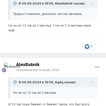
В 09.06.2024 в 18:56, AlexBabnik сказал:
Прирост новичка, довольно частое явление.
Но не по 1.5 см за 2 месяца. 1 см за 2-3 месяца норм
ещё
1
AlexBabnik
Опубликовано
9 июня, 2024
В 09.06.2024 в 18:59, AqAq сказал:
Но не по 1.5 см за 2 месяца.
И 1,5 см тоже бывает. А бывает такое, что быстрого