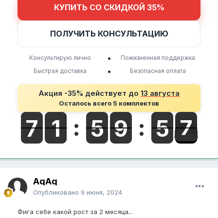
КУПИТЬ СО СКИДКОЙ 35%
ПОЛУЧИТЬ КОНСУЛЬТАЦИЮ
•
Консультирую лично
Пожизненная поддержка
•
Быстрая доставка
Безопасная оплата
Акция -35% действует до
13 августа
Осталось всего 5 комплектов
AqAq
Опубликовано
9 июня, 2024
Фига себе какой рост за 2 месяца...