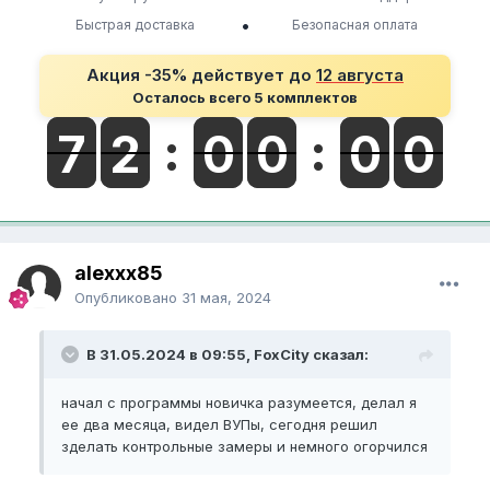
•
Быстрая доставка
Безопасная оплата
Акция -35% действует до
12 августа
Осталось всего 5 комплектов
alexxx85
Опубликовано
31 мая, 2024
В 31.05.2024 в 09:55, FoxCity сказал:
начал с программы новичка разумеется, делал я
ее два месяца, видел ВУПы, сегодня решил
зделать контрольные замеры и немного огорчился