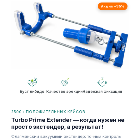
Акция −35%
Буст либидо
Качество эрекции
Надёжная фиксация
2500+ ПОЛОЖИТЕЛЬНЫХ КЕЙСОВ
Turbo Prime Extender — когда нужен не
просто экстендер, а результат!
Флагманский вакуумный экстендер: точный контроль