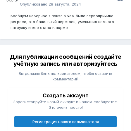
Опубликовано
28 августа, 2024
вообщем наверное я понял в чем была первопричина
регреса, это банальный перетрен, уменьшил немного
нагрузку и все стало в норме
Для публикации сообщений создайте
учётную запись или авторизуйтесь
Вы должны быть пользователем, чтобы оставить
комментарий
Создать аккаунт
Зарегистрируйте новый аккаунт в нашем сообществе.
Это очень просто!
Регистрация нового пользователя