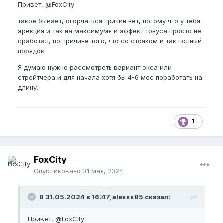
Привет,
@FoxCity
такое бывает, огорчаться причин нет, потому что у тебя
эрекция и так на максимуме и эффект тонуса просто не
сработал, по причине того, что со стояком и так полный
порядок!
Я думаю нужно рассмотреть вариант экса или
стрейтчера и для начала хотя бы 4-6 мес поработать на
длину.
1
FoxCity
Опубликовано
31 мая, 2024
В 31.05.2024 в 16:47, alexxx85 сказал:
Привет,
@FoxCity