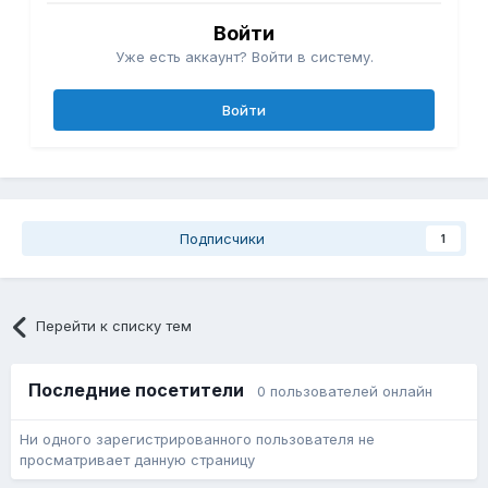
Войти
Уже есть аккаунт? Войти в систему.
Войти
Подписчики
1
Перейти к списку тем
Последние посетители
0 пользователей онлайн
Ни одного зарегистрированного пользователя не
просматривает данную страницу