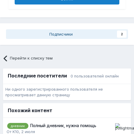
Подписчики
2
Перейти к списку тем
Последние посетители
0 пользователей онлайн
Ни одного зарегистрированного пользователя не
просматривает данную страницу
Похожий контент
Полный дневник, нужна помощь
дневник
От K10,
2 июля