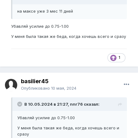
на максе уже 3 мес 11 дней
Убавляй усилие до 0.75-1.00
У меня была такая же беда, когда хочешь всего и сразу
1
basilier45
Опубликовано
10 мая, 2024
В 10.05.2024 в 21:27, nnr76 сказал:
Убавляй усилие до 0.75-1.00
У меня была такая же беда, когда хочешь всего и
сразу