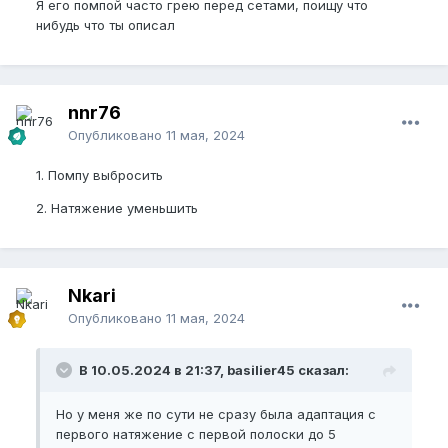
Я его помпой часто грею перед сетами, поищу что
нибудь что ты описал
nnr76
Опубликовано
11 мая, 2024
1. Помпу выбросить
2. Натяжение уменьшить
Nkari
Опубликовано
11 мая, 2024
В 10.05.2024 в 21:37, basilier45 сказал:
Но у меня же по сути не сразу была адаптация с
первого натяжение с первой полоски до 5