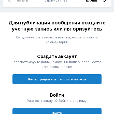
НАЗАД
Страница 1 из 3
ДАЛЕЕ
Для публикации сообщений создайте
учётную запись или авторизуйтесь
Вы должны быть пользователем, чтобы оставить
комментарий
Создать аккаунт
Зарегистрируйте новый аккаунт в нашем сообществе.
Это очень просто!
Регистрация нового пользователя
Войти
Уже есть аккаунт? Войти в систему.
Войти