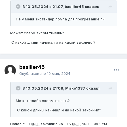
В 10.05.2024 в 21:07, basilier45 сказал:
Не у меня экстендер помпа для прогревание пч
Может слабо эксом тянешь?
С какой длины начинал и на какой закончил?
basilier45
Опубликовано
10 мая, 2024
В 10.05.2024 в 21:08, Mirko1337 сказал:
Может слабо эксом тянешь?
С какой длины начинал и на какой закончил?
Начал с 18
BPEL
закончил на 18.5
BPEL
NPBEL на 1 см