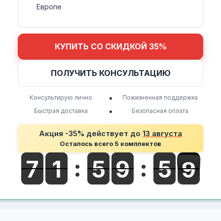
Европе
КУПИТЬ СО СКИДКОЙ 35%
ПОЛУЧИТЬ КОНСУЛЬТАЦИЮ
•
Консультирую лично
Пожизненная поддержка
•
Быстрая доставка
Безопасная оплата
Акция -35% действует до
13 августа
Осталось всего 5 комплектов