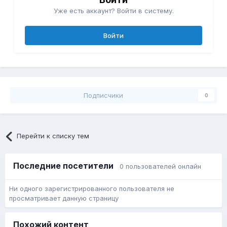
Уже есть аккаунт? Войти в систему.
Войти
Подписчики
0
Перейти к списку тем
Последние посетители
0 пользователей онлайн
Ни одного зарегистрированного пользователя не
просматривает данную страницу
Похожий контент