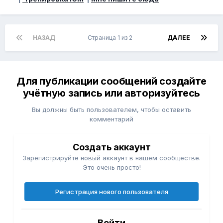
НАЗАД
Страница 1 из 2
ДАЛЕЕ
Для публикации сообщений создайте
учётную запись или авторизуйтесь
Вы должны быть пользователем, чтобы оставить
комментарий
Создать аккаунт
Зарегистрируйте новый аккаунт в нашем сообществе.
Это очень просто!
Регистрация нового пользователя
Войти