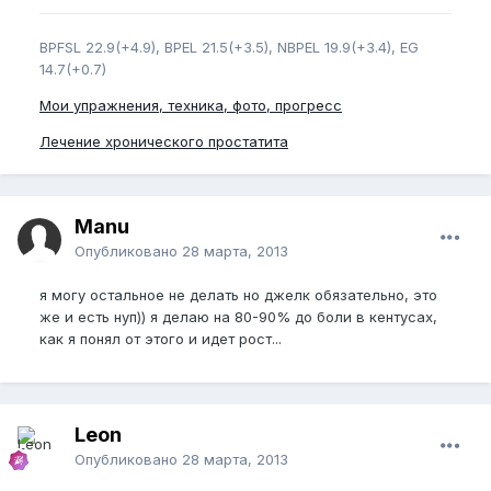
BPFSL 22.9(+4.9), BPEL 21.5(+3.5), NBPEL 19.9(+3.4), EG
14.7(+0.7)
Мои упражнения, техника, фото, прогресс
Лечение хронического простатита
Manu
Опубликовано
28 марта, 2013
я могу остальное не делать но джелк обязательно, это
же и есть нуп)) я делаю на 80-90% до боли в кентусах,
как я понял от этого и идет рост...
Leon
Опубликовано
28 марта, 2013