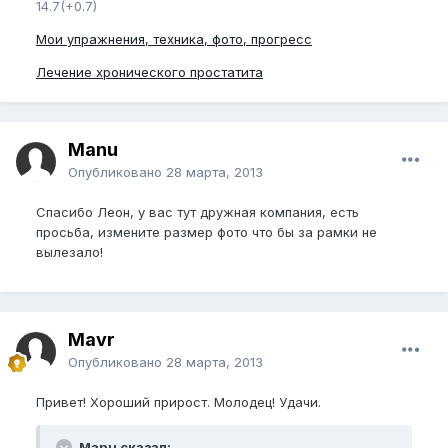
14.7(+0.7)
Мои упражнения, техника, фото, прогресс
Лечение хронического простатита
Manu
Опубликовано
28 марта, 2013
Спасибо Леон, у вас тут дружная компания, есть
просьба, измените размер фото что бы за рамки не
вылезало!
Mavr
Опубликовано
28 марта, 2013
Привет! Хороший прирост. Молодец! Удачи.
Manu сказал: