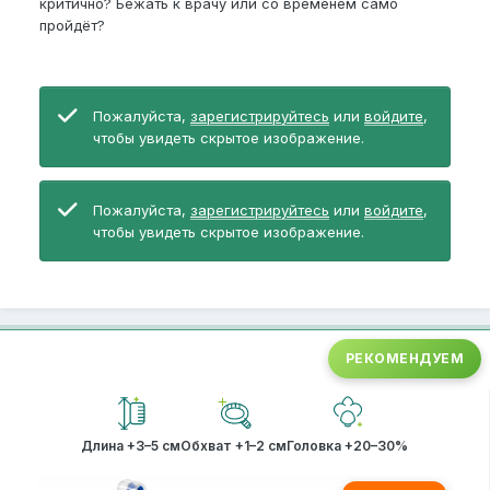
критично? Бежать к врачу или со временем само
пройдёт?
Пожалуйста,
зарегистрируйтесь
или
войдите
,
чтобы увидеть скрытое изображение.
Пожалуйста,
зарегистрируйтесь
или
войдите
,
чтобы увидеть скрытое изображение.
РЕКОМЕНДУЕМ
Длина +3–5 см
Обхват +1–2 см
Головка +20–30%