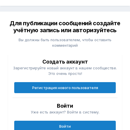
Для публикации сообщений создайте
учётную запись или авторизуйтесь
Вы должны быть пользователем, чтобы оставить
комментарий
Создать аккаунт
Зарегистрируйте новый аккаунт в нашем сообществе.
Это очень просто!
Регистрация нового пользователя
Войти
Уже есть аккаунт? Войти в систему.
Войти