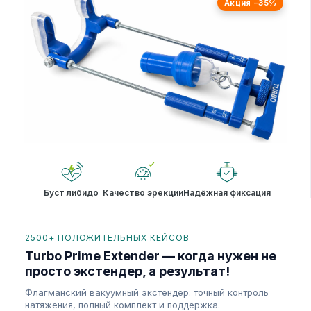
Акция −35%
Буст либидо
Качество эрекции
Надёжная фиксация
2500+ ПОЛОЖИТЕЛЬНЫХ КЕЙСОВ
Turbo Prime Extender — когда нужен не
просто экстендер, а результат!
Флагманский вакуумный экстендер: точный контроль
натяжения, полный комплект и поддержка.