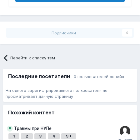
Подписчики
0
Перейти к списку тем
Последние посетители
0 пользователей онлайн
Ни одного зарегистрированного пользователя не
просматривает данную страницу
Похожий контент
Травмы при НУПе
1
2
3
4
9