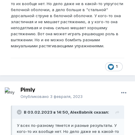
то их вообще нет. Но дело даже не в какой-то упругости
белочной оболочки, а дело больше в "стальной"
дорсальной струне в белочной оболочке. У кого-то она
эластичная и не мешает растяжению, а у кого-то она
неподатливая и очень сильно мешает хорошему
растяжению. Вот она может играть решающую роль в
вытяжении. Но и ее можно бомбить разными
мануальными растягивающими упражнениями.
1
Pimly
Опубликовано
3 февраля, 2023
В 03.02.2023 в 14:50, AlexBabnik сказал:
У всех по-разному тянется и разные результаты. У
кого-то их вообще нет. Но дело даже не в какой-то