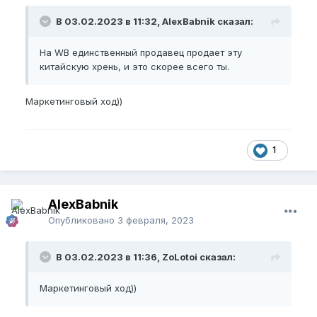
В 03.02.2023 в 11:32, AlexBabnik сказал:
На WB единственный продавец продает эту
китайскую хрень, и это скорее всего ты.
Маркетинговый ход))
1
AlexBabnik
Опубликовано
3 февраля, 2023
В 03.02.2023 в 11:36, ZoLotoi сказал:
Маркетинговый ход))