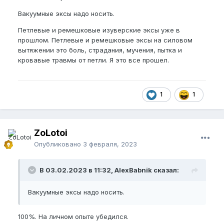
Вакуумные эксы надо носить.
Петлевые и ремешковые изуверские эксы уже в
прошлом. Петлевые и ремешковые эксы на силовом
вытяжении это боль, страдания, мучения, пытка и
кровавые травмы от петли. Я это все прошел.
1
1
ZoLotoi
Опубликовано
3 февраля, 2023
В 03.02.2023 в 11:32, AlexBabnik сказал:
Вакуумные эксы надо носить.
100%. На личном опыте убедился.