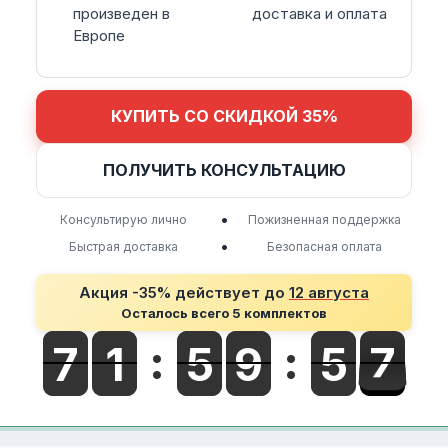
произведен в
доставка и оплата
Европе
КУПИТЬ СО СКИДКОЙ 35%
ПОЛУЧИТЬ КОНСУЛЬТАЦИЮ
•
Консультирую лично
Пожизненная поддержка
•
Быстрая доставка
Безопасная оплата
Акция -35% действует до
12 августа
Осталось всего 5 комплектов