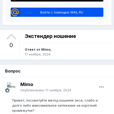
Войти с помощью MAIL.RU
Экстендер ношение
0
Ответ от Mimo,
17 ноября, 2024
Вопрос
Mimo
Опубликовано
17 ноября, 2024
Привет, посоветуйте метод ношения экса, слабо и
долго либо максимальное натяжение на короткий
промежуток?