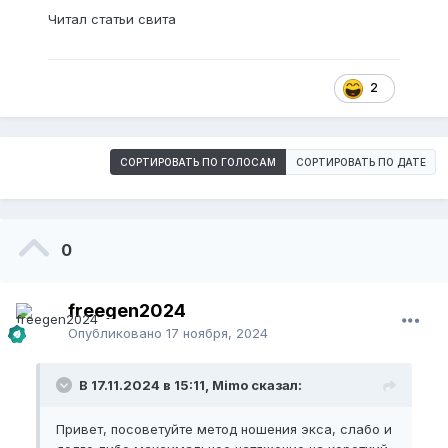
Читал статьи свита
2
СОРТИРОВАТЬ ПО ГОЛОСАМ
СОРТИРОВАТЬ ПО ДАТЕ
0
freegen2024
Опубликовано
17 ноября, 2024
В 17.11.2024 в 15:11, Mimo сказал:
Привет, посоветуйте метод ношения экса, слабо и