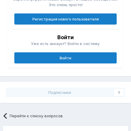
Это очень просто!
Регистрация нового пользователя
Войти
Уже есть аккаунт? Войти в систему.
Войти
Подписчики
0
Перейти к списку вопросов