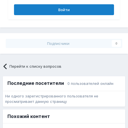
Войти
Подписчики
0
Перейти к списку вопросов
Последние посетители
0 пользователей онлайн
Ни одного зарегистрированного пользователя не
просматривает данную страницу
Похожий контент