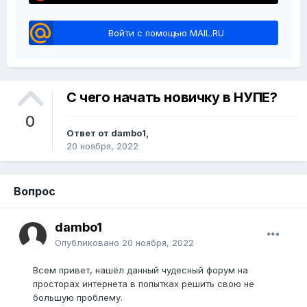
Войти с помощью MAIL.RU
С чего начать новичку в НУПЕ?
0
Ответ от dambo1,
20 ноября, 2022
Вопрос
dambo1
Опубликовано
20 ноября, 2022
Всем привет, нашёл данный чудесный форум на
просторах интернета в попытках решить свою не
большую проблему.