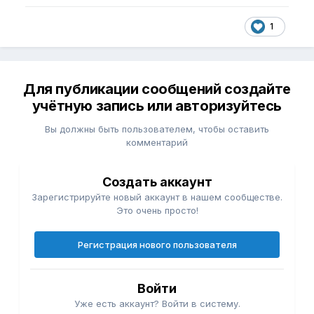
1
Для публикации сообщений создайте
учётную запись или авторизуйтесь
Вы должны быть пользователем, чтобы оставить
комментарий
Создать аккаунт
Зарегистрируйте новый аккаунт в нашем сообществе.
Это очень просто!
Регистрация нового пользователя
Войти
Уже есть аккаунт? Войти в систему.