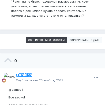
17 лет, па не было, недоволен размерами
пч
, хочу
увеличить, но не совсем понимаю с чего начать,
полагаю для начала нужно сделать контрольные
замеры и дальше уже от этого отталкиваться?
СОРТИРОВАТЬ ПО ГОЛОСАМ
СОРТИРОВАТЬ ПО ДАТЕ
0
Tankiro
Опубликовано
20 ноября, 2022
@dambo1
Все верно!