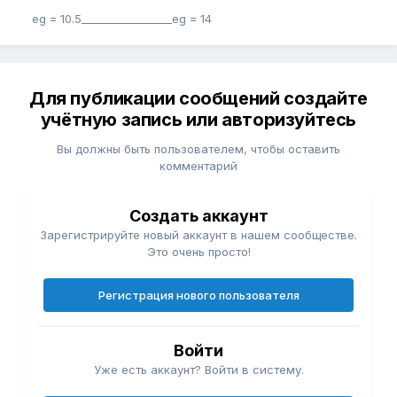
eg = 10.5_________________eg = 14
Для публикации сообщений создайте
учётную запись или авторизуйтесь
Вы должны быть пользователем, чтобы оставить
комментарий
Создать аккаунт
Зарегистрируйте новый аккаунт в нашем сообществе.
Это очень просто!
Регистрация нового пользователя
Войти
Уже есть аккаунт? Войти в систему.