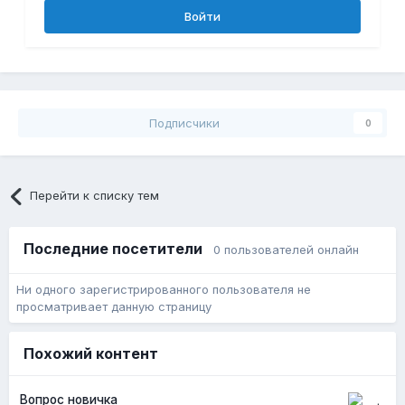
Войти
Подписчики
0
Перейти к списку тем
Последние посетители
0 пользователей онлайн
Ни одного зарегистрированного пользователя не
просматривает данную страницу
Похожий контент
Вопрос новичка