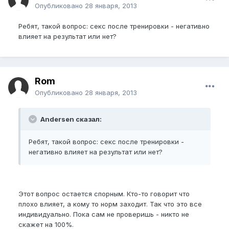
Опубликовано
28 января, 2013
Ребят, такой вопрос: секс после тренировки - негативно
влияет на результат или нет?
Rom
Опубликовано
28 января, 2013
Andersen сказал:
Ребят, такой вопрос: секс после тренировки -
негативно влияет на результат или нет?
Этот вопрос остается спорным. Кто-то говорит что
плохо влияет, а кому то норм заходит. Так что это все
индивидуально. Пока сам не проверишь - никто не
скажет на 100%.