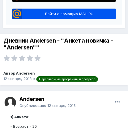
Войти с помощью MAIL.RU
Дневник Andersen - "Анкета новичка -
"Andersen""
Автор Andersen
12 января, 2013
в
Персональные программы и прогресс
Andersen
Опубликовано
12 января, 2013
1) Анкета:
- Возраст - 25