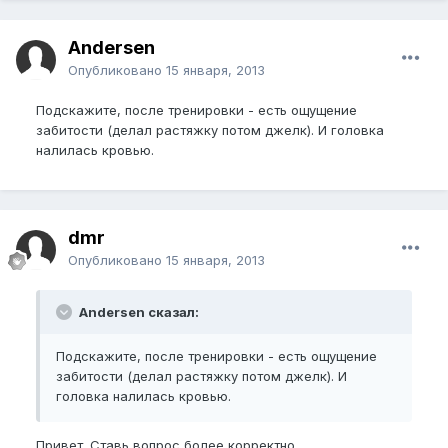
Andersen
Опубликовано
15 января, 2013
Подскажите, после тренировки - есть ощущение
забитости (делал растяжку потом джелк). И головка
налилась кровью.
dmr
Опубликовано
15 января, 2013
Andersen сказал:
Подскажите, после тренировки - есть ощущение
забитости (делал растяжку потом джелк). И
головка налилась кровью.
Привет. Ставь вопрос более корректно.