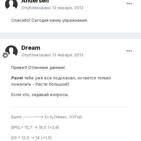
Andersen
Опубликовано
13 января, 2013
Спасибо! Сегодня начну упражнения.
Dream
Опубликовано
13 января, 2013
Привет! Отличные данные!
Pavel
тебе уже все подсказал, остается только
пожелать - Расти большой!)
Если что, задавай вопросы.
Было --------> Есть(14мес. НУПа):
BPEL= 15,7 -> 18.5 (+2.8)
EG = 12.5 -> 14 (+1.5)