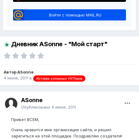
Войти с помощью MAIL.RU
Дневник ASonne - "Мой старт"
Автор ASonne
4 июня, 2011
в
Истории успешных НУПеров
ASonne
Опубликовано
4 июня, 2011
Привет ВСЕМ,
Очень нравится мне организация сайта, и решил
зарегиться на этой площадке. Поздравляю создателя!