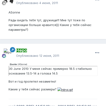
Опубликовано
4 июня, 2011
ASonne
Рады видеть тебя тут, дружище!!! Мне тут тоже по
организации больше нравится))) Какие у тебя сейчас
параметры?)
Неро
Опубликовано
12 июня, 2011
Quote
(
ASonne
)
30 June 2010 У меня сейчас примерно 18.5 стабильно
основание 13.5-14 а голова 14.5
Вот и год пролетел незаметно!
Какие у тебя сейчас размеры?