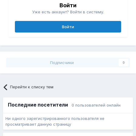
Войти
Уже есть аккаунт? Войти в систему.
Войти
Подписчики
0
Перейти к списку тем
Последние посетители
0 пользователей онлайн
Ни одного зарегистрированного пользователя не
просматривает данную страницу