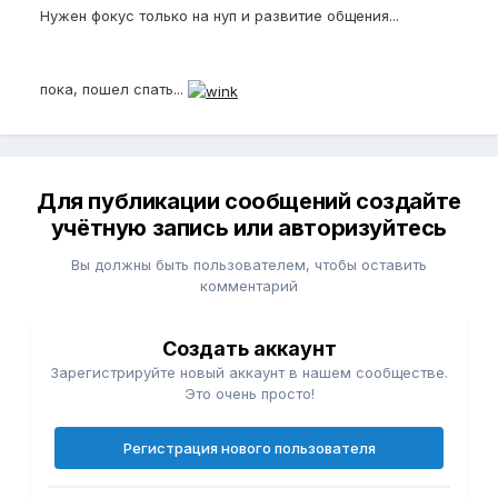
Нужен фокус только на нуп и развитие общения...
пока, пошел спать...
Для публикации сообщений создайте
учётную запись или авторизуйтесь
Вы должны быть пользователем, чтобы оставить
комментарий
Создать аккаунт
Зарегистрируйте новый аккаунт в нашем сообществе.
Это очень просто!
Регистрация нового пользователя