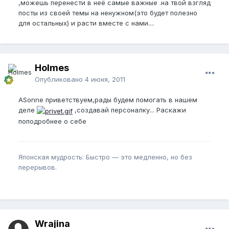
,можешь перенести в неё самые важные .на твой взгляд
посты из своей темы на ненужном(это будет полезно
для остальных) и расти вместе с нами....
Holmes
Опубликовано
4 июня, 2011
ASonne приветствуем,рады будем помогать в нашем
деле
,создавай персоналку... Раскажи
поподробнее о себе
Японская мудрость: Быстро — это медленно, но без
перерывов.
Wrajina