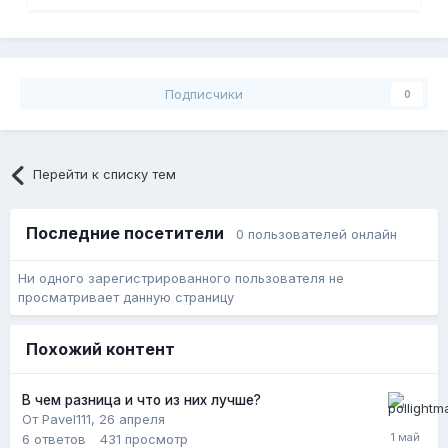
Подписчики
0
Перейти к списку тем
Последние посетители
0 пользователей онлайн
Ни одного зарегистрированного пользователя не
просматривает данную страницу
Похожий контент
В чем разница и что из них лучше?
От Pavel111,
26 апреля
6
ответов
431
просмотр