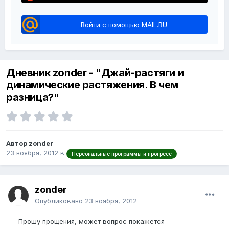
Войти с помощью MAIL.RU
Дневник zonder - "Джай-растяги и
динамические растяжения. В чем
разница?"
Автор zonder
23 ноября, 2012
в
Персональные программы и прогресс
zonder
Опубликовано
23 ноября, 2012
Прошу прощения, может вопрос покажется