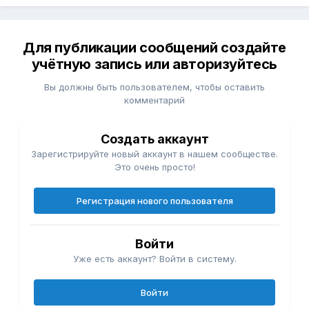
Для публикации сообщений создайте
учётную запись или авторизуйтесь
Вы должны быть пользователем, чтобы оставить
комментарий
Создать аккаунт
Зарегистрируйте новый аккаунт в нашем сообществе.
Это очень просто!
Регистрация нового пользователя
Войти
Уже есть аккаунт? Войти в систему.
Войти