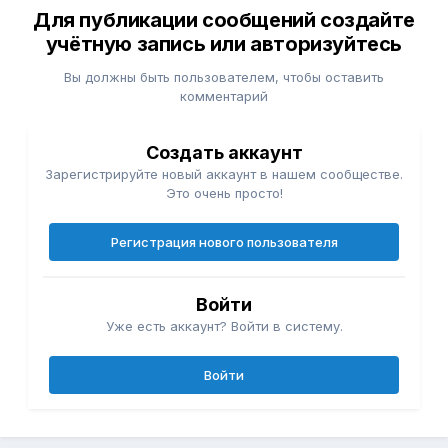
Для публикации сообщений создайте
учётную запись или авторизуйтесь
Вы должны быть пользователем, чтобы оставить
комментарий
Создать аккаунт
Зарегистрируйте новый аккаунт в нашем сообществе.
Это очень просто!
Регистрация нового пользователя
Войти
Уже есть аккаунт? Войти в систему.
Войти