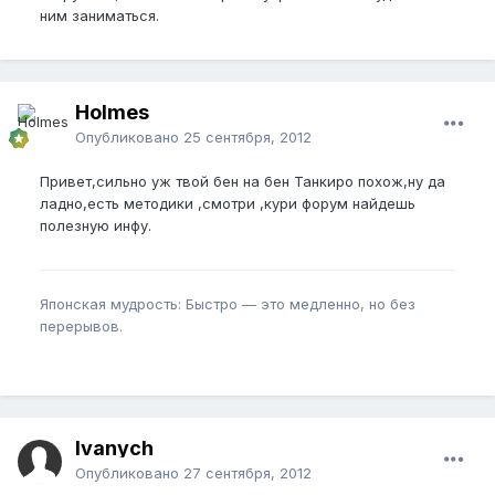
ним заниматься.
Holmes
Опубликовано
25 сентября, 2012
Привет,сильно уж твой бен на бен Танкиро похож,ну да
ладно,есть методики ,смотри ,кури форум найдешь
полезную инфу.
Японская мудрость: Быстро — это медленно, но без
перерывов.
Ivanych
Опубликовано
27 сентября, 2012