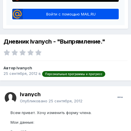
Войти с помощью MAIL.RU
Дневник Ivanych - "Выпрямление."
Автор Ivanych
25 сентября, 2012
в
Персональные программы и прогресс
Ivanych
Опубликовано
25 сентября, 2012
Всем привет. Хочу изменить форму члена.
Мои данные: