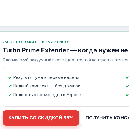
2500+ ПОЛОЖИТЕЛЬНЫХ КЕЙСОВ
Turbo Prime Extender — когда нужен не
Флагманский вакуумный экстендер: точный контроль натяжен
Результат уже в первые недели
Полный комплект — без докупок
Полностью произведен в Европе
КУПИТЬ СО СКИДКОЙ 35%
ПОЛУЧИТЬ КОНС