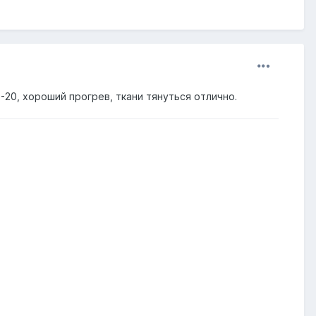
-20, хороший прогрев, ткани тянуться отлично.