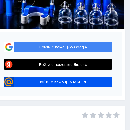
Войти с помощью Google
Войти с помощью Яндекс
Войти с помощью MAIL.RU