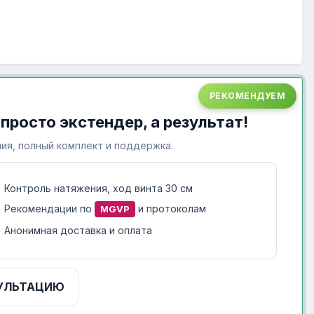
РЕКОМЕНДУЕМ
 просто экстендер, а результат!
ия, полный комплект и поддержка.
Контроль натяжения, ход винта 30 см
Рекомендации по
и протоколам
MGVP
Анонимная доставка и оплата
УЛЬТАЦИЮ