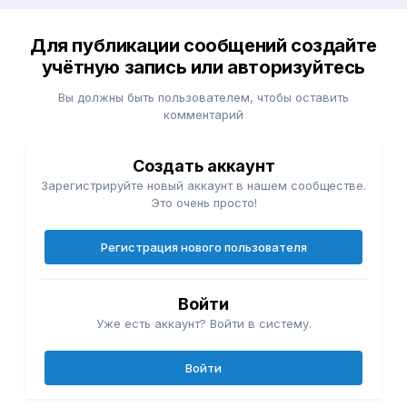
Для публикации сообщений создайте
учётную запись или авторизуйтесь
Вы должны быть пользователем, чтобы оставить
комментарий
Создать аккаунт
Зарегистрируйте новый аккаунт в нашем сообществе.
Это очень просто!
Регистрация нового пользователя
Войти
Уже есть аккаунт? Войти в систему.
Войти