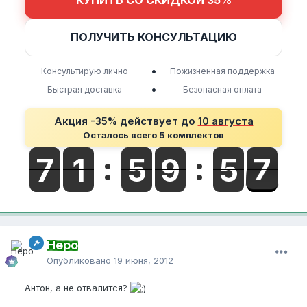
ПОЛУЧИТЬ КОНСУЛЬТАЦИЮ
•
Консультирую лично
Пожизненная поддержка
•
Быстрая доставка
Безопасная оплата
Акция -35% действует до
10 августа
Осталось всего 5 комплектов
Неро
Опубликовано
19 июня, 2012
Антон, а не отвалится?