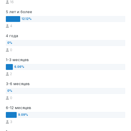
16
5 лет и более
4
4 года
0
1-3 месяцев
2
3-6 месяцев
0
6-12 месяцев
3