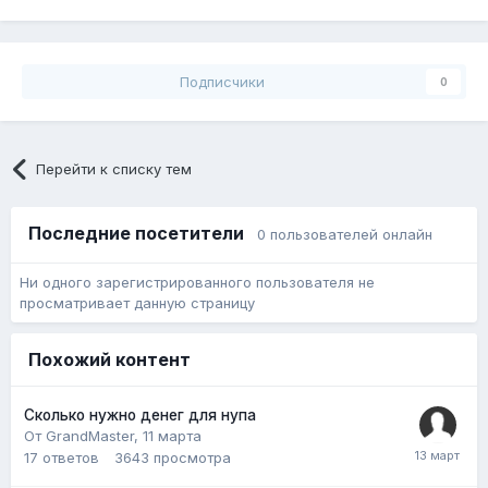
Подписчики
0
Перейти к списку тем
Последние посетители
0 пользователей онлайн
Ни одного зарегистрированного пользователя не
просматривает данную страницу
Похожий контент
Сколько нужно денег для нупа
От GrandMaster,
11 марта
17
ответов
3643
просмотра