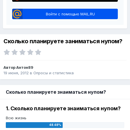
Войти с помощью MAIL.RU
Сколько планируете заниматься нупом?
Автор Антон89
19 июня, 2012
в
Опросы и статистика
Сколько планируете знаиматься нупом?
1. Сколько планируете знаиматься нупом?
Всю жизнь