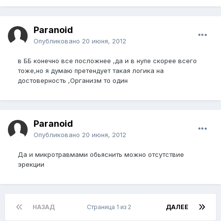
Paranoid
Опубликовано
20 июня, 2012
в ББ конечно все посложнее ,да и в нупе скорее всего
тоже,но я думаю претендует такая логика на
достоверность ,Организм то один
Paranoid
Опубликовано
20 июня, 2012
Да и микротравмами обьяснить можно отсутствие
эрекции
НАЗАД
Страница 1 из 2
ДАЛЕЕ