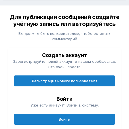
Для публикации сообщений создайте
учётную запись или авторизуйтесь
Вы должны быть пользователем, чтобы оставить
комментарий
Создать аккаунт
Зарегистрируйте новый аккаунт в нашем сообществе.
Это очень просто!
Регистрация нового пользователя
Войти
Уже есть аккаунт? Войти в систему.
Войти