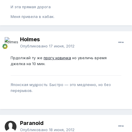
И эта прямая дорога
Меня привела в кабак.
Holmes
Опубликовано
17 июня, 2012
Прдолжай ту же
прогу новичка
но увеличь время
джелка на 10 мин.
Японская мудрость: Быстро — это медленно, но без
перерывов.
Paranoid
Опубликовано
18 июня, 2012