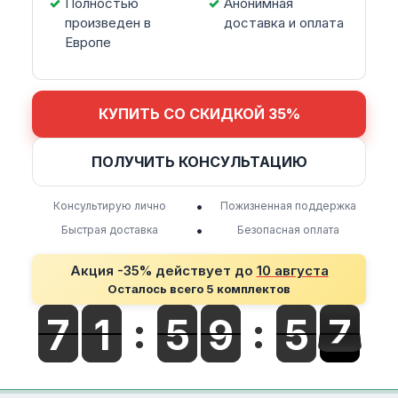
Полностью
Анонимная
произведен в
доставка и оплата
Европе
КУПИТЬ СО СКИДКОЙ 35%
ПОЛУЧИТЬ КОНСУЛЬТАЦИЮ
•
Консультирую лично
Пожизненная поддержка
•
Быстрая доставка
Безопасная оплата
Акция -35% действует до
10 августа
Осталось всего 5 комплектов