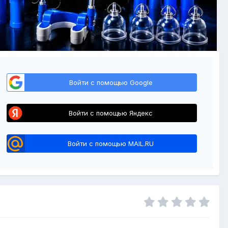
Войти с помощью Google
Войти с помощью Яндекс
Войти с помощью MAIL.RU