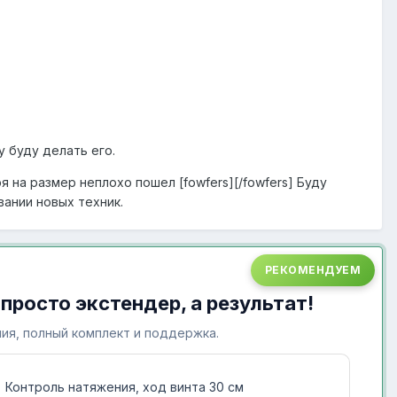
у буду делать его.
 на размер неплохо пошел [fowfers][/fowfers] Буду
ании новых техник.
РЕКОМЕНДУЕМ
 просто экстендер, а результат!
ия, полный комплект и поддержка.
Контроль натяжения, ход винта 30 см