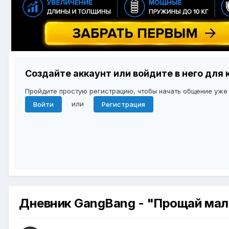
Создайте аккаунт или войдите в него дл
Пройдите простую регистрацию, чтобы начать общение уже
или
Войти
Регистрация
Дневник GangBang - "Прощай мал