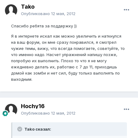
Tako
Опубликовано
12 мая, 2012
Спасибо ребята за поддержку ))
Я в интернете искал как можно увеличить и наткнулся
на ваш форум, он мне сразу понравился, я смотрел
чужие темы, вижу, что всегда помогаете, советуйте, то
что именно надо. Насчет упражнений напишу позже,
попробую их выполнить. Плохо то что я не могу
ежедневно делать их, работаю с 7 до 11, приходишь
домой как зомби и нет сил, буду только выполнять по
выходным.
Hochy16
Опубликовано
12 мая, 2012
Tako сказал: