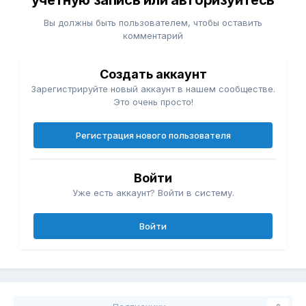
учётную запись или авторизуйтесь
Вы должны быть пользователем, чтобы оставить
комментарий
Создать аккаунт
Зарегистрируйте новый аккаунт в нашем сообществе.
Это очень просто!
Регистрация нового пользователя
Войти
Уже есть аккаунт? Войти в систему.
Войти