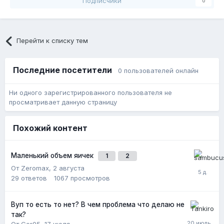
Подписчики
0
Перейти к списку тем
Последние посетители
0 пользователей онлайн
Ни одного зарегистрированного пользователя не
просматривает данную страницу
Похожий контент
Маленький объем яичек
1
2
От Zeromax,
2 августа
29
ответов
1067
просмотров
Вуп то есть то нет? В чем проблема что делаю не
так?