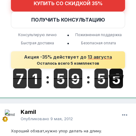
КУПИТЬ СО СКИДКОЙ 35%
ПОЛУЧИТЬ КОНСУЛЬТАЦИЮ
•
Консультирую лично
Пожизненная поддержка
•
Быстрая доставка
Безопасная оплата
Акция -35% действует до
13 августа
Осталось всего 5 комплектов
Kamil
Опубликовано
9 мая, 2012
Хороший обхват,нужно упор делать на длину.