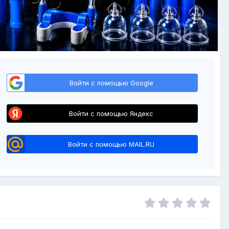
Войти с помощью Google
Войти с помощью Яндекс
Войти с помощью MAIL.RU