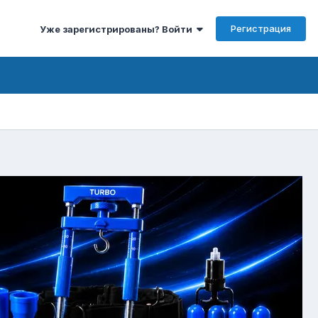
Регистрация
Уже зарегистрированы? Войти