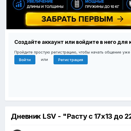
Создайте аккаунт или войдите в него дл
Пройдите простую регистрацию, чтобы начать общение уже
или
Войти
Регистрация
Дневник LSV - "Расту c 17х13 до 2