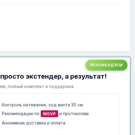
РЕКОМЕНДУЕМ
 просто экстендер, а результат!
ия, полный комплект и поддержка.
Контроль натяжения, ход винта 30 см
Рекомендации по
и протоколам
MGVP
Анонимная доставка и оплата