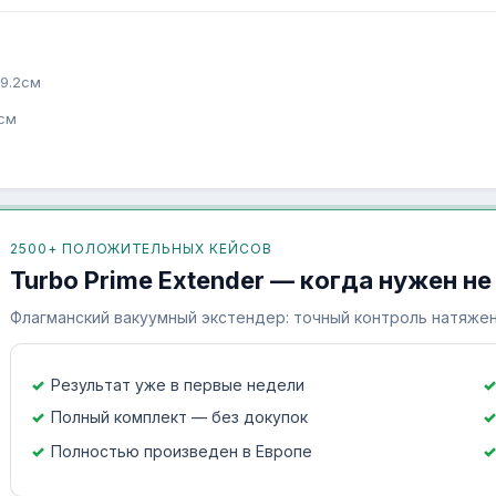
19.2см
1см
2500+ ПОЛОЖИТЕЛЬНЫХ КЕЙСОВ
Turbo Prime Extender — когда нужен не
Флагманский вакуумный экстендер: точный контроль натяжен
Результат уже в первые недели
Полный комплект — без докупок
Полностью произведен в Европе