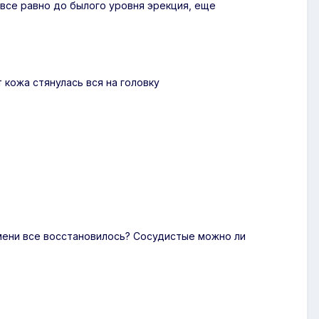
 все равно до былого уровня эрекция, еще
 кожа стянулась вся на головку
ремени все восстановилось? Сосудистые можно ли