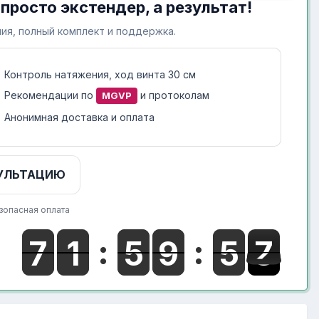
 просто экстендер, а результат!
ия, полный комплект и поддержка.
Контроль натяжения, ход винта 30 см
Рекомендации по
и протоколам
MGVP
Анонимная доставка и оплата
УЛЬТАЦИЮ
зопасная оплата