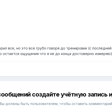
рил все, но это все грубо говоря до тренировки (с последней
о остается ощущения что я не до конца достоверно измеряю
сообщений создайте учётную запись и
Вы должны быть пользователем, чтобы оставить комментари