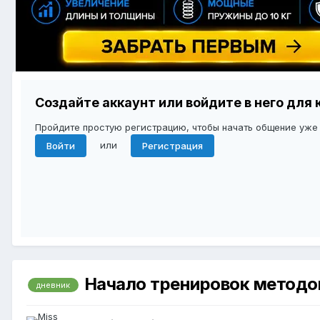
Создайте аккаунт или войдите в него дл
Пройдите простую регистрацию, чтобы начать общение уже
или
Войти
Регистрация
Начало тренировок методо
дневник