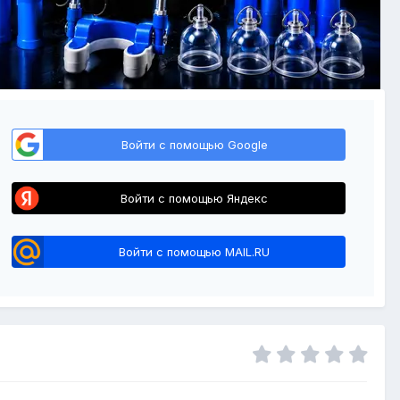
Войти с помощью Google
Войти с помощью Яндекс
Войти с помощью MAIL.RU