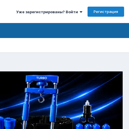
Регистрация
Уже зарегистрированы? Войти