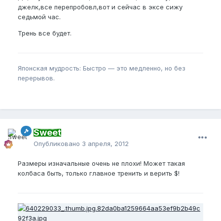
джелк,все перепробовл,вот и сейчас в эксе сижу
седьмой час.
Трень все будет.
Японская мудрость: Быстро — это медленно, но без
перерывов.
Sweet
Опубликовано
3 апреля, 2012
Размеры изначальные очень не плохи! Может такая
колбаса быть, только главное тренить и верить $!