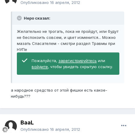
Опубликовано
16 апреля, 2012
Неро сказал:
Желательно не трогать, пока не пройдут, или будут
не беспокоить совсем, и цвет изменится... Можно
мазать Спасателем - смотри раздел Травмы при
НУПе
Пожалуйста,
зарегистрируйтесь
или
войдите
, чтобы увидеть скрытую ссылку.
а народное средство от этой фишки есть какое-
нибудь???
BaaL
Опубликовано
16 апреля, 2012