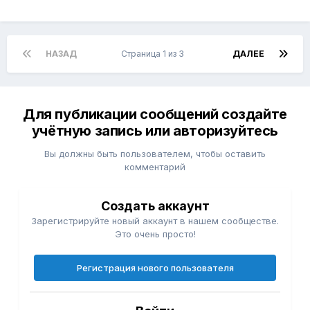
НАЗАД
Страница 1 из 3
ДАЛЕЕ
Для публикации сообщений создайте
учётную запись или авторизуйтесь
Вы должны быть пользователем, чтобы оставить
комментарий
Создать аккаунт
Зарегистрируйте новый аккаунт в нашем сообществе.
Это очень просто!
Регистрация нового пользователя