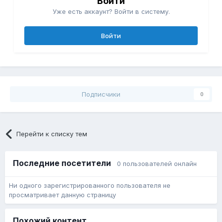
Войти
Уже есть аккаунт? Войти в систему.
Войти
Подписчики
0
Перейти к списку тем
Последние посетители
0 пользователей онлайн
Ни одного зарегистрированного пользователя не
просматривает данную страницу
Похожий контент