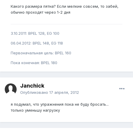
Какого размера пятна? Если мелкие совсем, то забей,
обычно проходят через 1-2 дня
3.10.2011: BPEL 128, EG 100
06.04.2012: BPEL 148, EG 118
Первоначальная цель: BPEL 160
Пока конечная: BPEL 180
Janchick
Опубликовано
17 апреля, 2012
я подумал, что упражнения пока не буду бросать...
только уменьшу нагрузку