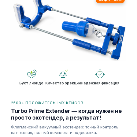
Буст либидо
Качество эрекции
Надёжная фиксация
2500+ ПОЛОЖИТЕЛЬНЫХ КЕЙСОВ
Turbo Prime Extender — когда нужен не
просто экстендер, а результат!
Флагманский вакуумный экстендер: точный контроль
натяжения, полный комплект и поддержка.