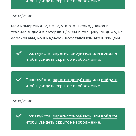
чтобы увидеть скрытое изображение.
15/07/2008
Мои измерения 12,7 х 12,5. В этот период покоя в
течение 9 дней я потерял 1 / 2 см в толщину, видимо, не
обоснованы, но я надеюсь восстановить его в эти дни...
Пожалуйста,
зарегистрируйтесь
или
войдите
,
чтобы увидеть скрытое изображение.
Пожалуйста,
зарегистрируйтесь
или
войдите
,
чтобы увидеть скрытое изображение.
15/08/2008
Пожалуйста,
зарегистрируйтесь
или
войдите
,
чтобы увидеть скрытое изображение.