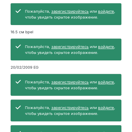
Пожалуйста,
зарегистрируйтесь
или
войдите
,
чтобы увидеть скрытое изображение.
16.5 см bpel
Пожалуйста,
зарегистрируйтесь
или
войдите
,
чтобы увидеть скрытое изображение.
20/02/2009 EG
Пожалуйста,
зарегистрируйтесь
или
войдите
,
чтобы увидеть скрытое изображение.
Пожалуйста,
зарегистрируйтесь
или
войдите
,
чтобы увидеть скрытое изображение.