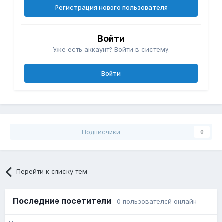
Регистрация нового пользователя
Войти
Уже есть аккаунт? Войти в систему.
Войти
Подписчики
0
Перейти к списку тем
Последние посетители
0 пользователей онлайн