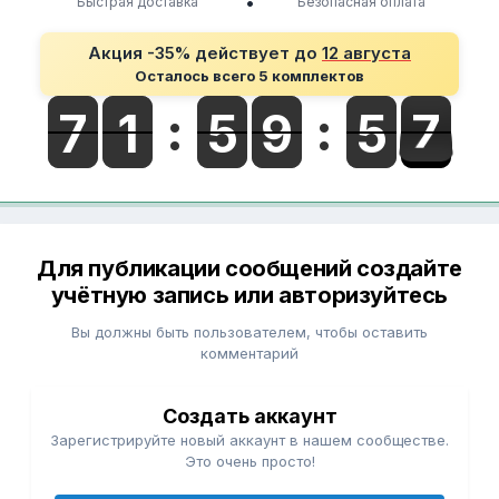
•
Быстрая доставка
Безопасная оплата
Акция -35% действует до
12 августа
Осталось всего 5 комплектов
Для публикации сообщений создайте
учётную запись или авторизуйтесь
Вы должны быть пользователем, чтобы оставить
комментарий
Создать аккаунт
Зарегистрируйте новый аккаунт в нашем сообществе.
Это очень просто!