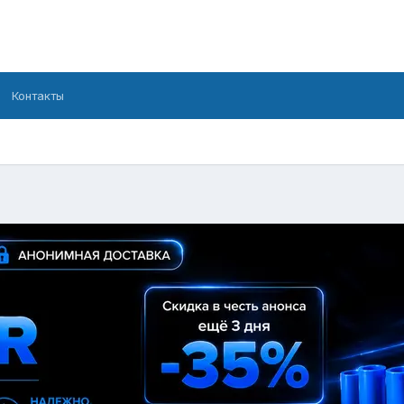
Контакты