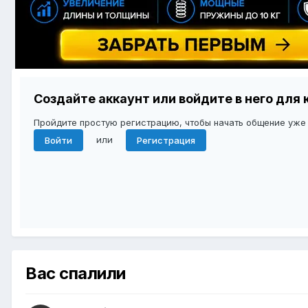
Создайте аккаунт или войдите в него дл
Пройдите простую регистрацию, чтобы начать общение уже
или
Войти
Регистрация
Вас спалили