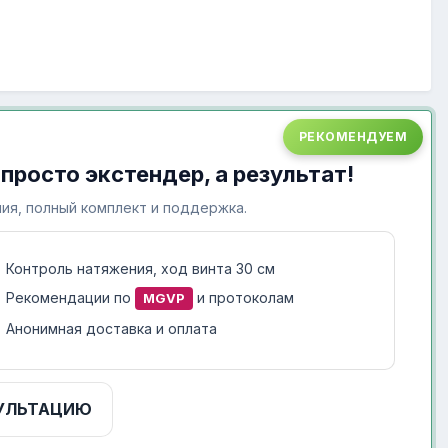
РЕКОМЕНДУЕМ
 просто экстендер, а результат!
ия, полный комплект и поддержка.
Контроль натяжения, ход винта 30 см
Рекомендации по
и протоколам
MGVP
Анонимная доставка и оплата
УЛЬТАЦИЮ