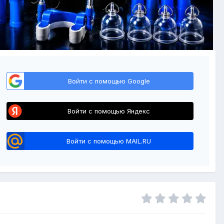
Войти с помощью Google
Войти с помощью Яндекс
Войти с помощью MAIL.RU