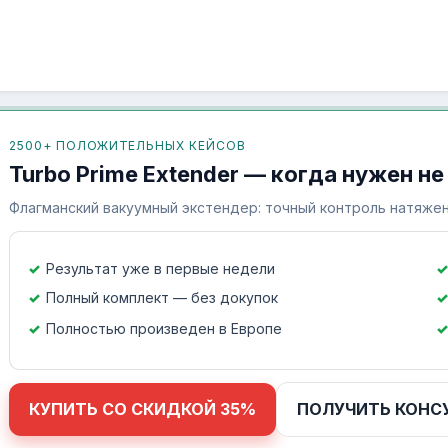
2500+ ПОЛОЖИТЕЛЬНЫХ КЕЙСОВ
Turbo Prime Extender — когда нужен не
Флагманский вакуумный экстендер: точный контроль натяжен
Результат уже в первые недели
Полный комплект — без докупок
Полностью произведен в Европе
КУПИТЬ СО СКИДКОЙ 35%
ПОЛУЧИТЬ КОНС