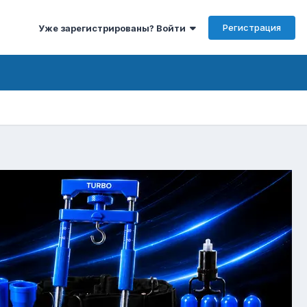
Регистрация
Уже зарегистрированы? Войти