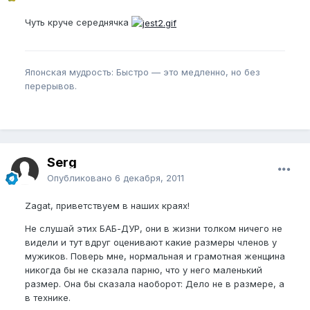
Чуть круче середнячка
Японская мудрость: Быстро — это медленно, но без
перерывов.
Serg
Опубликовано
6 декабря, 2011
Zagat, приветствуем в наших краях!
Не слушай этих БАБ-ДУР, они в жизни толком ничего не
видели и тут вдруг оценивают какие размеры членов у
мужиков. Поверь мне, нормальная и грамотная женщина
никогда бы не сказала парню, что у него маленький
размер. Она бы сказала наоборот: Дело не в размере, а
в технике.