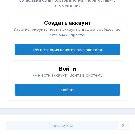
комментарий
Создать аккаунт
Зарегистрируйте новый аккаунт в нашем сообществе.
Это очень просто!
Регистрация нового пользователя
Войти
Уже есть аккаунт? Войти в систему.
Войти
Подписчики
0