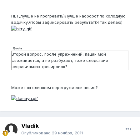
НЕТ,лучше не прогревать)Лучше наоборот по холодную
водичку,чтобы зафиксировать результат(Я так делаю)
Quote
Второй вопрос, после упражнений, пацан мой
съеживается, а не разбухает, тоже следствие
неправильных тренировок?
Может ты слишком перегружаешь пенис?
Vladik
Опубликовано
29 ноября, 2011