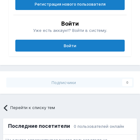
Регистрация нового пользователя
Войти
Уже есть аккаунт? Войти в систему.
Войти
Подписчики
0
Перейти к списку тем
Последние посетители
0 пользователей онлайн