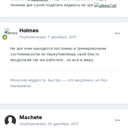
течение дня сухой поделать надеюсь не зря
Holmes
Опубликовано
7 декабря, 2011
Не зря член находится постоянно в тренеровочном
состоянии,если не переутомляешь свой бен,то
продолжай так же работать... но все в меру.
Японская мудрость: Быстро — это медленно, но без
перерывов.
Machete
Опубликовано
26 декабря, 2011