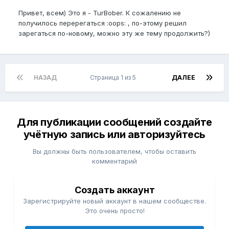
Привет, всем) Это я - TurBober. К сожалению не
получилось перерегаться :oops: , по-этому решил
зарегаться по-новому, можно эту же тему продолжить?)
НАЗАД
Страница 1 из 5
ДАЛЕЕ
Для публикации сообщений создайте
учётную запись или авторизуйтесь
Вы должны быть пользователем, чтобы оставить
комментарий
Создать аккаунт
Зарегистрируйте новый аккаунт в нашем сообществе.
Это очень просто!