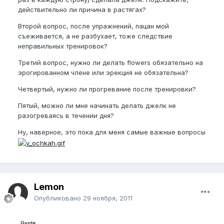
действительно ли причина в растягах?
Второй вопрос, после упражнений, пацан мой
съеживается, а не разбухает, тоже следствие
неправильных тренировок?
Третий вопрос, нужно ли делать flowers обязательно на
эрогированном члене или эрекция не обязательна?
Четвертый, нужно ли прогревание после тренировки?
Пятый, можно ли мне начинать делать джелк не
разогреваясь в течении дня?
Ну, наверное, это пока для меня самые важные вопросы
Lemon
Опубликовано
29 ноября, 2011
Quote