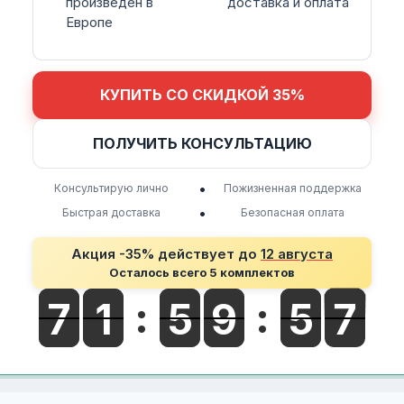
произведен в
доставка и оплата
Европе
КУПИТЬ СО СКИДКОЙ 35%
ПОЛУЧИТЬ КОНСУЛЬТАЦИЮ
•
Консультирую лично
Пожизненная поддержка
•
Быстрая доставка
Безопасная оплата
Акция -35% действует до
12 августа
Осталось всего 5 комплектов