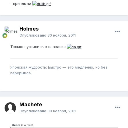
- приплыли
Holmes
Опубликовано
30 ноября, 2011
Только пустились в плаванье
Японская мудрость: Быстро — это медленно, но без
перерывов.
Machete
Опубликовано
30 ноября, 2011
Quote
(
Holmes
)