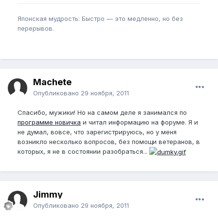
Японская мудрость: Быстро — это медленно, но без
перерывов.
Machete
Опубликовано
29 ноября, 2011
Спасибо, мужики! Но на самом деле я занимался по
программе новичка
и читал информацию на форуме. Я и
не думал, вовсе, что зарегистрируюсь, но у меня
возникло несколько вопросов, без помощи ветеранов, в
которых, я не в состоянии разобраться...
Jimmy
Опубликовано
29 ноября, 2011