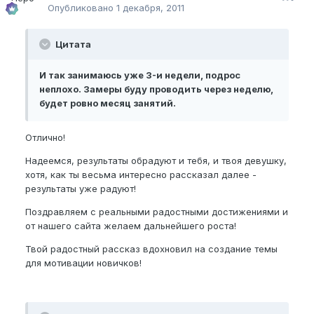
Опубликовано
1 декабря, 2011
Цитата
И так занимаюсь уже 3-и недели, подрос
неплохо. Замеры буду проводить через неделю,
будет ровно месяц занятий.
Отлично!
Надеемся, результаты обрадуют и тебя, и твоя девушку,
хотя, как ты весьма интересно рассказал далее -
результаты уже радуют!
Поздравляем с реальными радостными достижениями и
от нашего сайта желаем дальнейшего роста!
Твой радостный рассказ вдохновил на создание темы
для мотивации новичков!