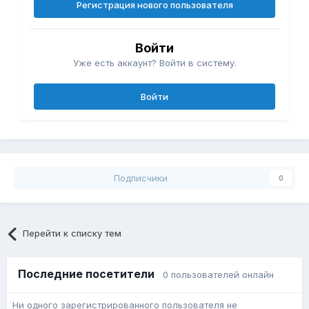
Регистрация нового пользователя
Войти
Уже есть аккаунт? Войти в систему.
Войти
Подписчики
0
Перейти к списку тем
Последние посетители
0 пользователей онлайн
Ни одного зарегистрированного пользователя не