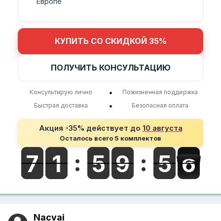
Европе
КУПИТЬ СО СКИДКОЙ 35%
ПОЛУЧИТЬ КОНСУЛЬТАЦИЮ
•
Консультирую лично
Пожизненная поддержка
•
Быстрая доставка
Безопасная оплата
Акция -35% действует до
10 августа
Осталось всего 5 комплектов
Nacvai