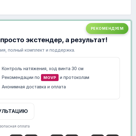
РЕКОМЕНДУЕМ
 просто экстендер, а результат!
ия, полный комплект и поддержка.
Контроль натяжения, ход винта 30 см
Рекомендации по
и протоколам
MGVP
Анонимная доставка и оплата
УЛЬТАЦИЮ
зопасная оплата