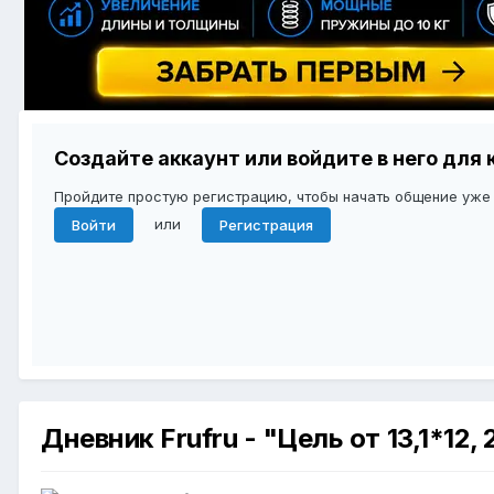
Создайте аккаунт или войдите в него дл
Пройдите простую регистрацию, чтобы начать общение уже
или
Войти
Регистрация
Дневник Frufru - "Цель от 13,1*12, 2