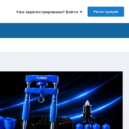
Регистрация
Уже зарегистрированы? Войти