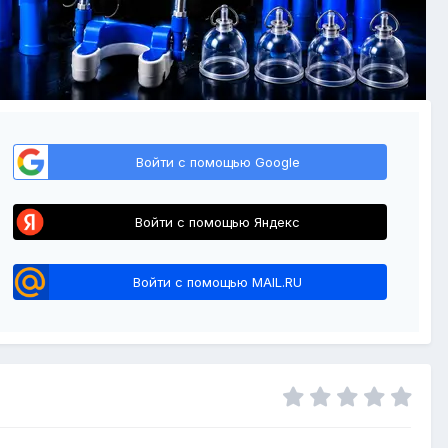
Войти с помощью Google
Войти с помощью Яндекс
Войти с помощью MAIL.RU