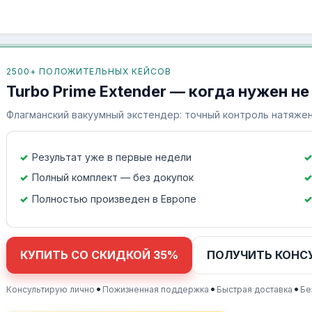
2500+ ПОЛОЖИТЕЛЬНЫХ КЕЙСОВ
Turbo Prime Extender — когда нужен не
Флагманский вакуумный экстендер: точный контроль натяжен
Результат уже в первые недели
Полный комплект — без докупок
Полностью произведен в Европе
КУПИТЬ СО СКИДКОЙ 35%
ПОЛУЧИТЬ КОНС
•
•
•
Консультирую лично
Пожизненная поддержка
Быстрая доставка
Бе