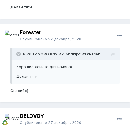
Делай тяги.
Forester
Опубликовано
27 декабря, 2020
В 26.12.2020 в 12:27, Andrij2121 сказал:
Хорошие данные для начала)
Делай тяги.
Спасибо)
DELOVOY
Опубликовано
27 декабря, 2020