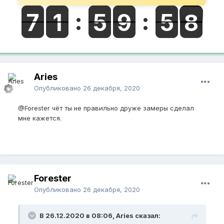
Aries
Опубликовано
26 декабря, 2020
@Forester
чёт ты не правильно друже замеры сделал
мне кажется.
Forester
Опубликовано
26 декабря, 2020
В 26.12.2020 в 08:06, Aries сказал: