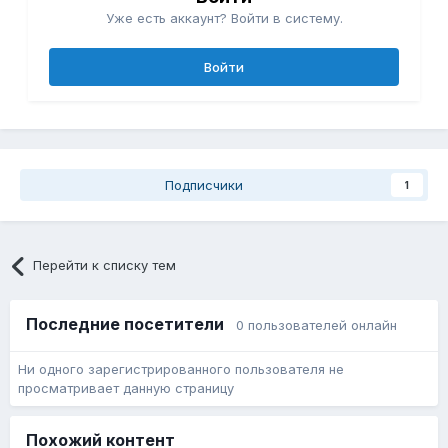
Уже есть аккаунт? Войти в систему.
Войти
Подписчики
1
Перейти к списку тем
Последние посетители
0 пользователей онлайн
Ни одного зарегистрированного пользователя не
просматривает данную страницу
Похожий контент