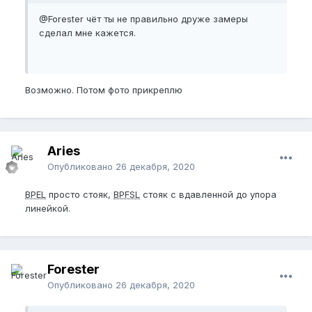
@Forester
чёт ты не правильно друже замеры
сделал мне кажется.
Возможно. Потом фото прикреплю
Aries
Опубликовано
26 декабря, 2020
BPEL
просто стояк,
BPFSL
стояк с вдавленной до упора
линейкой.
Forester
Опубликовано
26 декабря, 2020