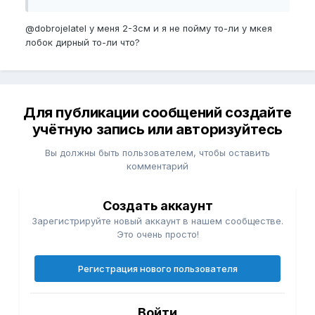
@dobrojelatel
у меня 2-3см и я не пойму то-ли у мкея
лобок дирный то-ли что?
Для публикации сообщений создайте
учётную запись или авторизуйтесь
Вы должны быть пользователем, чтобы оставить
комментарий
Создать аккаунт
Зарегистрируйте новый аккаунт в нашем сообществе.
Это очень просто!
Регистрация нового пользователя
Войти