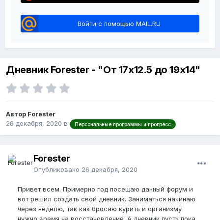
Войти с помощью MAIL.RU
Дневник Forester - "От 17х12.5 до 19х14"
Автор Forester
26 декабря, 2020
в
Персональные программы и прогресс
Forester
Опубликовано
26 декабря, 2020
Привет всем. Примерно год посещаю данный форум и
вот решил создать свой дневник. Заниматься начинаю
через неделю, так как бросаю курить и организму
нужно время на восстановление. А дневник пусть пока