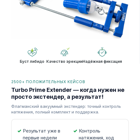
Буст либидо
Качество эрекции
Надёжная фиксация
2500+ ПОЛОЖИТЕЛЬНЫХ КЕЙСОВ
Turbo Prime Extender — когда нужен не
просто экстендер, а результат!
Флагманский вакуумный экстендер: точный контроль
натяжения, полный комплект и поддержка.
Результат уже в
Контроль
первые недели
натяжения, ход