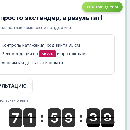
РЕКОМЕНДУЕМ
 просто экстендер, а результат!
ия, полный комплект и поддержка.
Контроль натяжения, ход винта 30 см
Рекомендации по
и протоколам
MGVP
Анонимная доставка и оплата
УЛЬТАЦИЮ
зопасная оплата