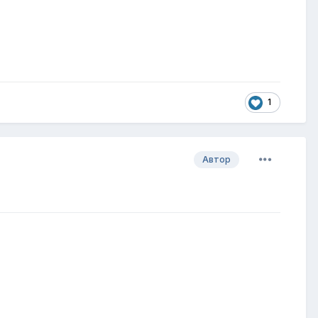
1
Автор