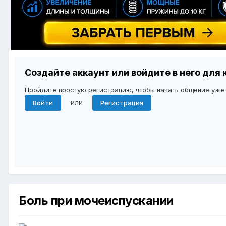
Создайте аккаунт или войдите в него дл
Пройдите простую регистрацию, чтобы начать общение уже
или
Войти
Регистрация
Боль при мочеиспускании