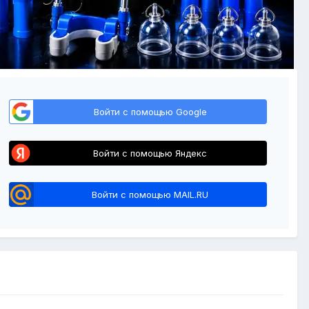
Войти с помощью Google
Войти с помощью Яндекс
Войти с помощью MAIL.RU