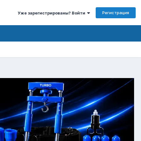
Регистрация
Уже зарегистрированы? Войти