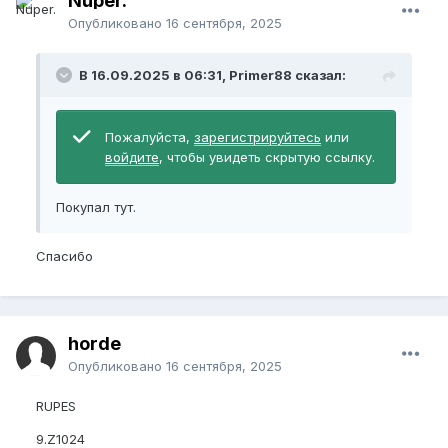
Nuper.
Опубликовано
16 сентября, 2025
В 16.09.2025 в 06:31, Primer88 сказал:
Пожалуйста,
зарегистрируйтесь
или
войдите
, чтобы увидеть скрытую ссылку.
Покупал тут.
Спасибо
horde
Опубликовано
16 сентября, 2025
RUPES
9.Z1024