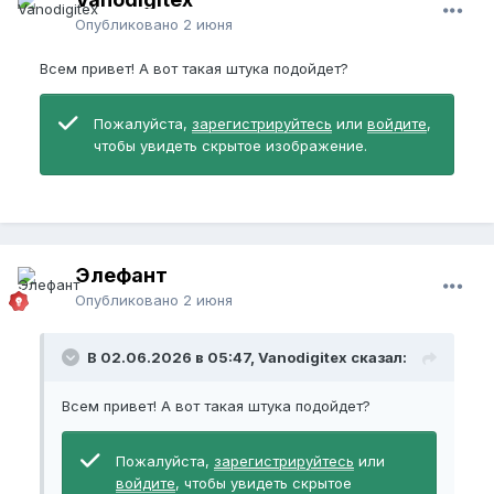
Опубликовано
2 июня
Всем привет! А вот такая штука подойдет?
Пожалуйста,
зарегистрируйтесь
или
войдите
,
чтобы увидеть скрытое изображение.
Элефант
Опубликовано
2 июня
В 02.06.2026 в 05:47, Vanodigitex сказал:
Всем привет! А вот такая штука подойдет?
Пожалуйста,
зарегистрируйтесь
или
войдите
, чтобы увидеть скрытое