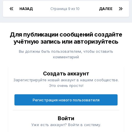
НАЗАД
Страница 9 из 10
ДАЛЕЕ
Для публикации сообщений создайте
учётную запись или авторизуйтесь
Вы должны быть пользователем, чтобы оставить
комментарий
Создать аккаунт
Зарегистрируйте новый аккаунт в нашем сообществе.
Это очень просто!
Регистрация нового пользователя
Войти
Уже есть аккаунт? Войти в систему.