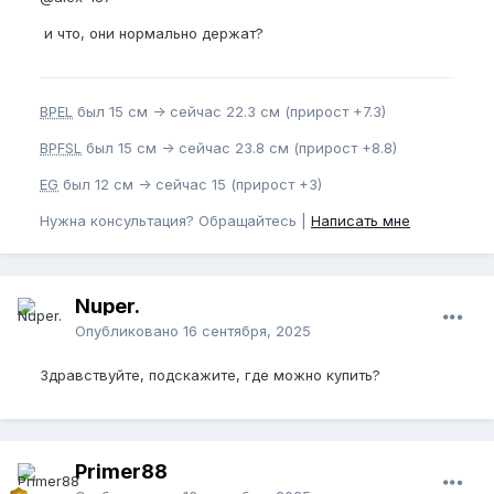
и что, они нормально держат?
BPEL
был 15 см -> сейчас 22.3 см (прирост +7.3)
BPFSL
был 15 см -> сейчас 23.8 см (прирост +8.8)
EG
был 12 см -> сейчас 15 (прирост +3)
Нужна консультация? Обращайтесь |
Написать мне
Nuper.
Опубликовано
16 сентября, 2025
Здравствуйте, подскажите, где можно купить?
Primer88