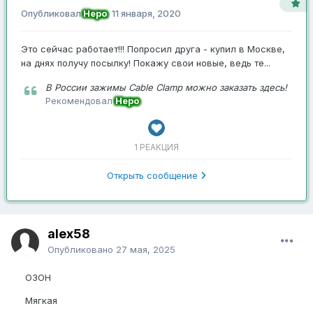
Опубликовал
Неро
,
11 января, 2020
Это сейчас работает!!! Попросил друга - купил в Москве,
на днях получу посылку! Покажу свои новые, ведь те...
В России зажимы Cable Clamp можно заказать здесь!
Рекомендовал
Неро
1 РЕАКЦИЯ
Открыть сообщение
alex58
Опубликовано
27 мая, 2025
ОЗОН
Мягкая