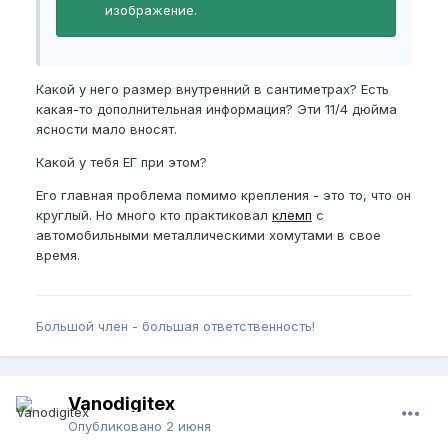
изображение.
Какой у него размер внутренний в сантиметрах? Есть
какая-то дополнительная информация? Эти 11/4 дюйма
ясности мало вносят.
Какой у тебя ЕГ при этом?
Его главная проблема помимо крепления - это то, что он
круглый. Но много кто практиковал
клемп
с
автомобильными металлическими хомутами в свое
время.
Большой член - большая ответственность!
Vanodigitex
Опубликовано
2 июня