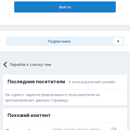
Войти
Подписчики
4
Перейти к списку тем
Последние посетители
0 пользователей онлайн
Ни одного зарегистрированного пользователя не
просматривает данную страницу
Похожий контент