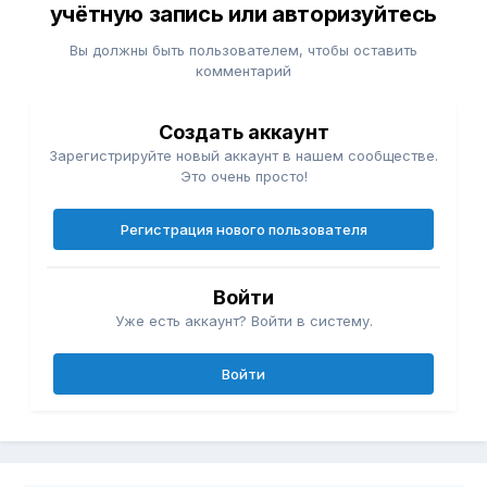
учётную запись или авторизуйтесь
Вы должны быть пользователем, чтобы оставить
комментарий
Создать аккаунт
Зарегистрируйте новый аккаунт в нашем сообществе.
Это очень просто!
Регистрация нового пользователя
Войти
Уже есть аккаунт? Войти в систему.
Войти