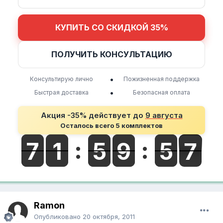
КУПИТЬ СО СКИДКОЙ 35%
ПОЛУЧИТЬ КОНСУЛЬТАЦИЮ
•
Консультирую лично
Пожизненная поддержка
•
Быстрая доставка
Безопасная оплата
Акция -35% действует до
9 августа
Осталось всего 5 комплектов
Ramon
Опубликовано
20 октября, 2011