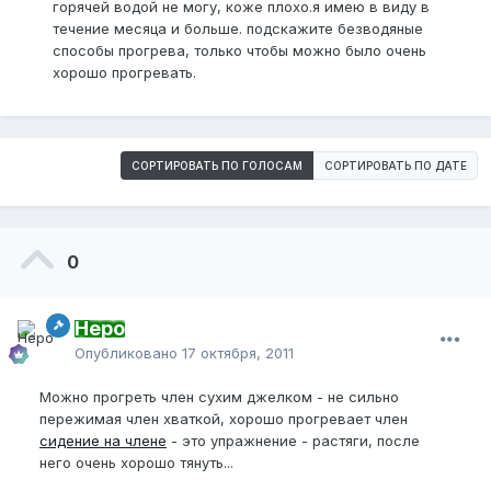
горячей водой не могу, коже плохо.я имею в виду в
течение месяца и больше. подскажите безводяные
способы прогрева, только чтобы можно было очень
хорошо прогревать.
СОРТИРОВАТЬ ПО ГОЛОСАМ
СОРТИРОВАТЬ ПО ДАТЕ
0
Неро
Опубликовано
17 октября, 2011
Можно прогреть член сухим джелком - не сильно
пережимая член хваткой, хорошо прогревает член
сидение на члене
- это упражнение - растяги, после
него очень хорошо тянуть...