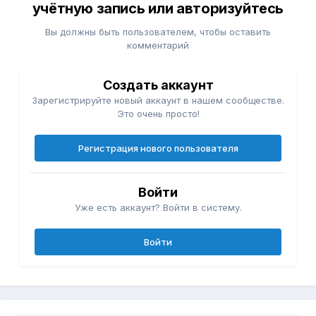
учётную запись или авторизуйтесь
Вы должны быть пользователем, чтобы оставить
комментарий
Создать аккаунт
Зарегистрируйте новый аккаунт в нашем сообществе.
Это очень просто!
Регистрация нового пользователя
Войти
Уже есть аккаунт? Войти в систему.
Войти