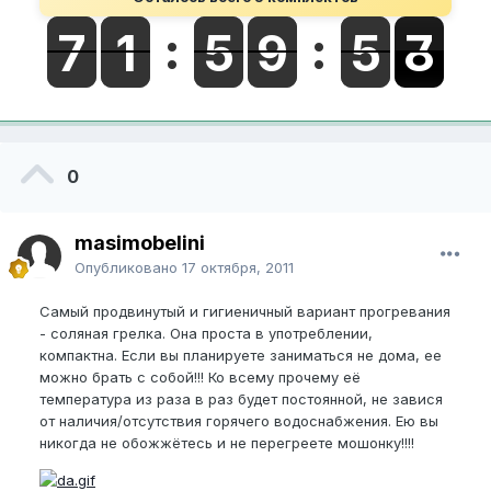
0
masimobelini
Опубликовано
17 октября, 2011
Самый продвинутый и гигиеничный вариант прогревания
- соляная грелка. Она проста в употреблении,
компактна. Если вы планируете заниматься не дома, ее
можно брать с собой!!! Ко всему прочему её
температура из раза в раз будет постоянной, не завися
от наличия/отсутствия горячего водоснабжения. Ею вы
никогда не обожжётесь и не перегреете мошонку!!!!