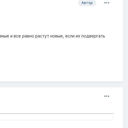
Автор
зные и все равно растут новые, если их подвергать