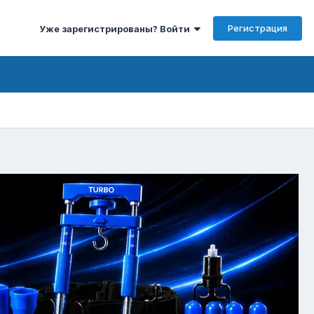
Регистрация
Уже зарегистрированы? Войти