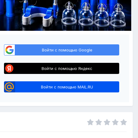
Войти с помощью Google
Войти с помощью Яндекс
Войти с помощью MAIL.RU