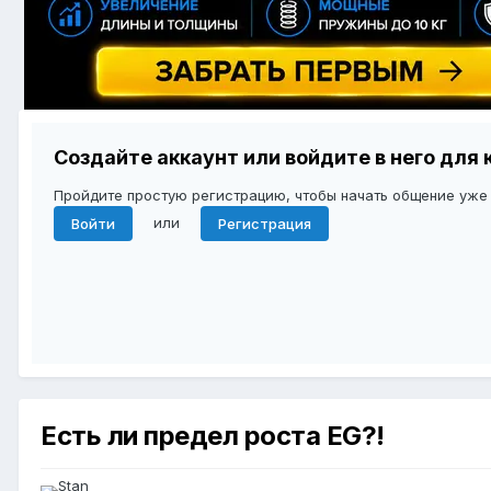
Создайте аккаунт или войдите в него дл
Пройдите простую регистрацию, чтобы начать общение уже
или
Войти
Регистрация
Есть ли предел роста EG?!