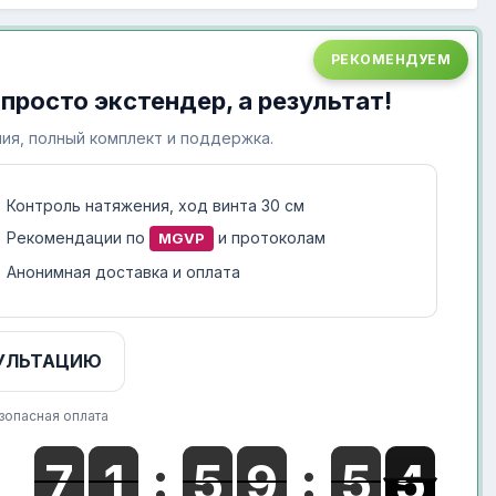
РЕКОМЕНДУЕМ
 просто экстендер, а результат!
ия, полный комплект и поддержка.
Контроль натяжения, ход винта 30 см
Рекомендации по
и протоколам
MGVP
Анонимная доставка и оплата
УЛЬТАЦИЮ
зопасная оплата