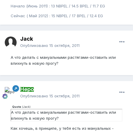
Начало (Июнь 2011) : 13 NBPEL / 14.5 BPEL / 11.7 EG
Сейчас ( Май 2012) : 15 NBPEL / 17 BPEL / 12.4 EG
Jack
Опубликовано
15 октября, 2011
А что делать с мануальными растягами-оставить или
впихнуть в новую прогу?
Неро
Опубликовано
15 октября, 2011
Quote
(
Jack
)
А что делать с мануальными растягами-оставить или
впихнуть в новую прогу?
Как хочешь, в принципе, у тебя есть из мануальных -