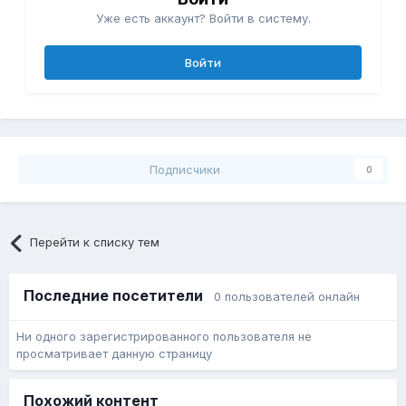
Уже есть аккаунт? Войти в систему.
Войти
Подписчики
0
Перейти к списку тем
Последние посетители
0 пользователей онлайн
Ни одного зарегистрированного пользователя не
просматривает данную страницу
Похожий контент