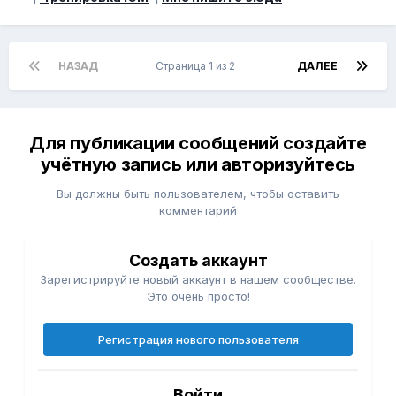
НАЗАД
Страница 1 из 2
ДАЛЕЕ
Для публикации сообщений создайте
учётную запись или авторизуйтесь
Вы должны быть пользователем, чтобы оставить
комментарий
Создать аккаунт
Зарегистрируйте новый аккаунт в нашем сообществе.
Это очень просто!
Регистрация нового пользователя
Войти