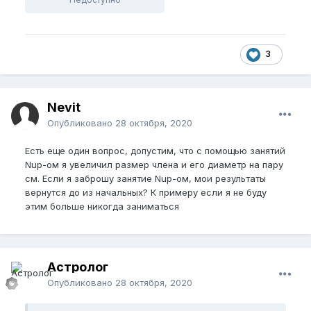
3
Nevit
Опубликовано
28 октября, 2020
Есть еще один вопрос, допустим, что с помощью занятий
Nup-ом я увеличил размер члена и его диаметр на пару
см. Если я заброшу занятие Nup-ом, мои результаты
вернутся до из начальных? К примеру если я не буду
этим больше никогда заниматься
Астролог
Опубликовано
28 октября, 2020