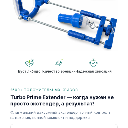
Буст либидо
Качество эрекции
Надёжная фиксация
2500+ ПОЛОЖИТЕЛЬНЫХ КЕЙСОВ
Turbo Prime Extender — когда нужен не
просто экстендер, а результат!
Флагманский вакуумный экстендер: точный контроль
натяжения, полный комплект и поддержка.