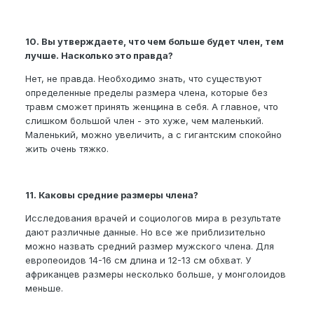
10. Вы утверждаете, что чем больше будет член, тем
лучше. Насколько это правда?
Нет, не правда. Необходимо знать, что существуют
определенные пределы размера члена, которые без
травм сможет принять женщина в себя. А главное, что
слишком большой член - это хуже, чем маленький.
Маленький, можно увеличить, а с гигантским спокойно
жить очень тяжко.
11. Каковы средние размеры члена?
Исследования врачей и социологов мира в результате
дают различные данные. Но все же приблизительно
можно назвать средний размер мужского члена. Для
европеоидов 14-16 см длина и 12-13 см обхват. У
африканцев размеры несколько больше, у монголоидов
меньше.