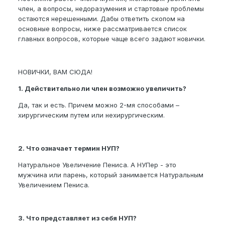
член, а вопросы, недоразумения и стартовые проблемы
остаются нерешенными. Дабы ответить скопом на
основные вопросы, ниже рассматривается список
главных вопросов, которые чаще всего задают новички.
НОВИЧКИ, ВАМ СЮДА!
1. Действительно ли член возможно увеличить?
Да, так и есть. Причем можно 2-мя способами –
хирургическим путем или нехирургическим.
2. Что означает термин НУП?
Натуральное Увеличение Пениса. А НУПер - это
мужчина или парень, который занимается Натуральным
Увеличением Пениса.
3. Что представляет из себя НУП?