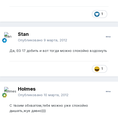
1
Stan
Опубликовано
9 марта, 2012
Да, EG 17 добить и вот тогда можно спокойно вздохнуть
1
Holmes
Опубликовано
10 марта, 2012
С твоим обхватом,тебе можно уже спокойно
дышать,жуе давно))))