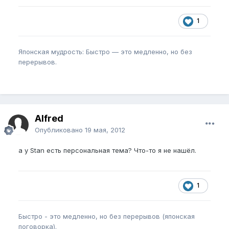
1
Японская мудрость: Быстро — это медленно, но без
перерывов.
Alfred
Опубликовано
19 мая, 2012
а у Stan есть персональная тема? Что-то я не нашёл.
1
Быстро - это медленно, но без перерывов (японская
поговорка).