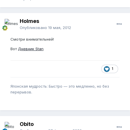
Holmes
Опубликовано
19 мая, 2012
Смотри внимательней!
Вот
Дневник Stan
1
Японская мудрость: Быстро — это медленно, но без
перерывов.
Obito