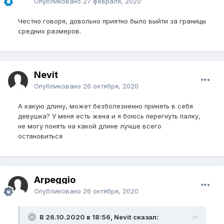
Опубликовано
27 февраля, 2020
Честно говоря, довольно приятно было выйти за границы
средних размеров.
Nevit
Опубликовано
26 октября, 2020
А какую длину, может безболезненно принять в себя
девушка? У меня есть жена и я боюсь перегнуть палку,
не могу понять на какой длине лучше всего
остановиться
Arpeggio
Опубликовано
26 октября, 2020
В 26.10.2020 в 18:56, Nevit сказал: