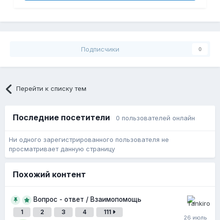
Подписчики
0
Перейти к списку тем
Последние посетители
0 пользователей онлайн
Ни одного зарегистрированного пользователя не
просматривает данную страницу
Похожий контент
Вопрос - ответ / Взаимопомощь
1
2
3
4
111