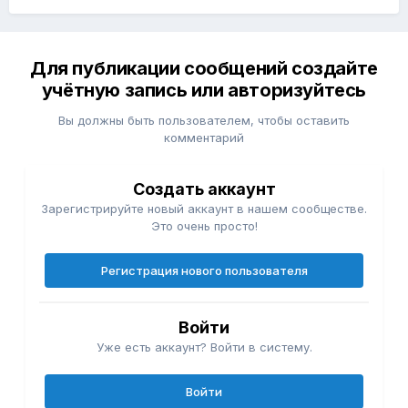
Для публикации сообщений создайте
учётную запись или авторизуйтесь
Вы должны быть пользователем, чтобы оставить
комментарий
Создать аккаунт
Зарегистрируйте новый аккаунт в нашем сообществе.
Это очень просто!
Регистрация нового пользователя
Войти
Уже есть аккаунт? Войти в систему.
Войти