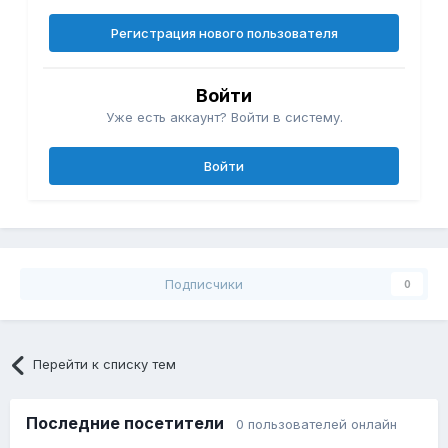
Регистрация нового пользователя
Войти
Уже есть аккаунт? Войти в систему.
Войти
Подписчики
0
Перейти к списку тем
Последние посетители
0 пользователей онлайн