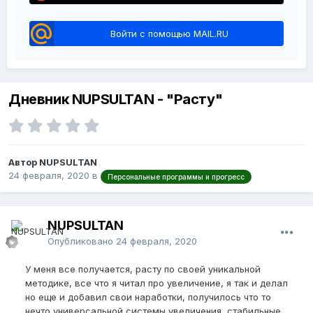
Войти с помощью MAIL.RU
Дневник NUPSULTAN - "Расту"
Автор NUPSULTAN
24 февраля, 2020
в
Персональные программы и прогресс
NUPSULTAN
Опубликовано
24 февраля, 2020
У меня все получается, расту по своей уникальной
методике, все что я читал про увеличение, я так и делал
но еще и добавил свои наработки, получилось что то
нечто универсальной системы увеличения, стабильные