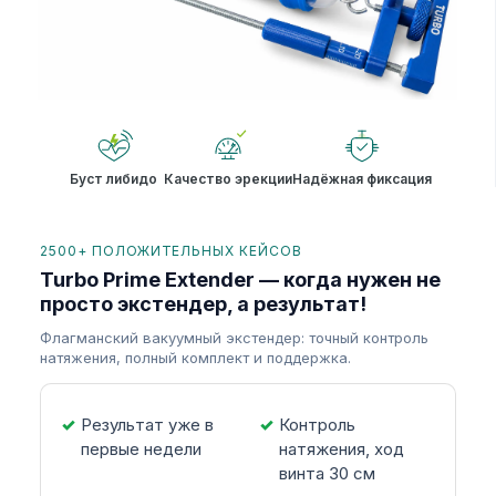
Буст либидо
Качество эрекции
Надёжная фиксация
2500+ ПОЛОЖИТЕЛЬНЫХ КЕЙСОВ
Turbo Prime Extender — когда нужен не
просто экстендер, а результат!
Флагманский вакуумный экстендер: точный контроль
натяжения, полный комплект и поддержка.
Результат уже в
Контроль
первые недели
натяжения, ход
винта 30 см