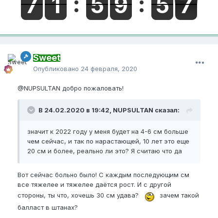
Sweet
Опубликовано
24 февраля, 2020
@NUPSULTAN
добро пожаловать!
В 24.02.2020 в 19:42, NUPSULTAN сказал:
значит к 2022 году у меня будет на 4-6 см больше
чем сейчас, и так по нарастающей, 10 лет это еще
20 см и более, реально ли это? Я считаю что да
Вот сейчас больно было! С каждым последующим см
все тяжелее и тяжелее даётся рост. И с другой
стороны, ты что, хочешь 30 см удава?
зачем такой
балласт в штанах?