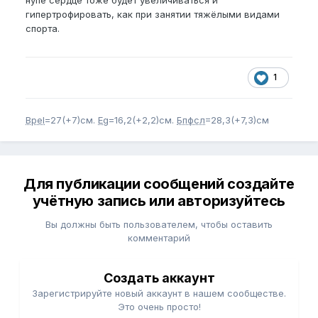
гипертрофировать, как при занятии тяжёлыми видами
спорта.
1
Bpel
=27(+7)см.
Eg
=16,2(+2,2)см.
Бпфсл
=28,3(+7,3)см
Для публикации сообщений создайте
учётную запись или авторизуйтесь
Вы должны быть пользователем, чтобы оставить
комментарий
Создать аккаунт
Зарегистрируйте новый аккаунт в нашем сообществе.
Это очень просто!