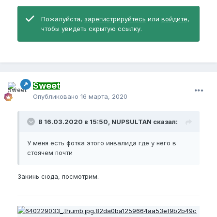
Пожалуйста,
зарегистрируйтесь
или
войдите
,
чтобы увидеть скрытую ссылку.
Sweet
Опубликовано
16 марта, 2020
В 16.03.2020 в 15:50, NUPSULTAN сказал:
У меня есть фотка этого инвалида где у него в
стоячем почти
Закинь сюда, посмотрим.