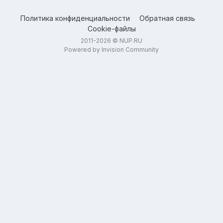
Политика конфиденциальности
Обратная связь
Cookie-файлы
2011-2026 © NUP.RU
Powered by Invision Community