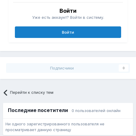
Войти
Уже есть аккаунт? Войти в систему.
Войти
Подписчики
0
Перейти к списку тем
Последние посетители
0 пользователей онлайн
Ни одного зарегистрированного пользователя не
просматривает данную страницу