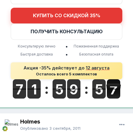
КУПИТЬ СО СКИДКОЙ 35%
ПОЛУЧИТЬ КОНСУЛЬТАЦИЮ
•
Консультирую лично
Пожизненная поддержка
•
Быстрая доставка
Безопасная оплата
Акция -35% действует до
12 августа
Осталось всего 5 комплектов
Holmes
Опубликовано
3 сентября, 2011