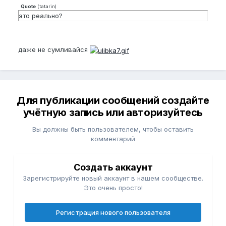
Quote
(
tatarin
)
это реально?
даже не сумливайся
Для публикации сообщений создайте
учётную запись или авторизуйтесь
Вы должны быть пользователем, чтобы оставить
комментарий
Создать аккаунт
Зарегистрируйте новый аккаунт в нашем сообществе.
Это очень просто!
Регистрация нового пользователя