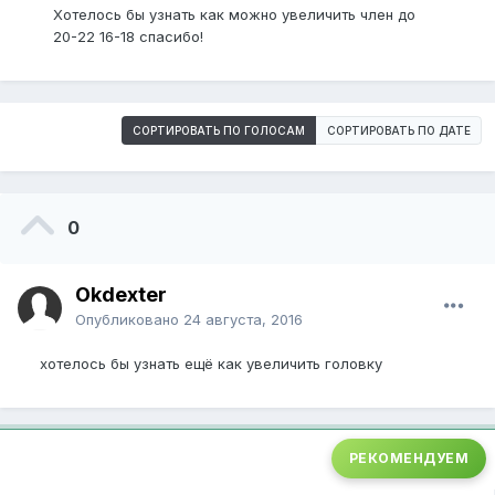
Хотелось бы узнать как можно увеличить член до
20-22 16-18 спасибо!
СОРТИРОВАТЬ ПО ГОЛОСАМ
СОРТИРОВАТЬ ПО ДАТЕ
0
Okdexter
Опубликовано
24 августа, 2016
хотелось бы узнать ещё как увеличить головку
РЕКОМЕНДУЕМ