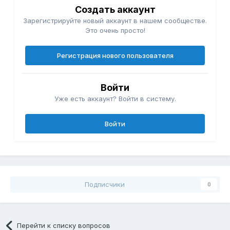
Создать аккаунт
Зарегистрируйте новый аккаунт в нашем сообществе.
Это очень просто!
Регистрация нового пользователя
Войти
Уже есть аккаунт? Войти в систему.
Войти
Подписчики
0
Перейти к списку вопросов