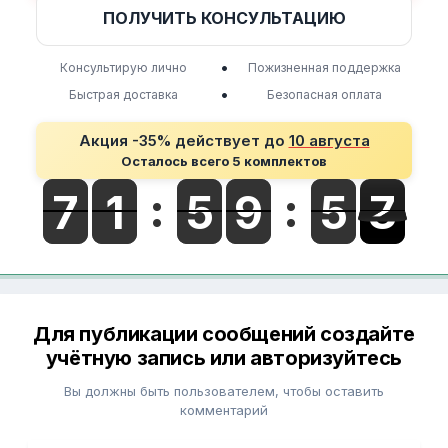
ПОЛУЧИТЬ КОНСУЛЬТАЦИЮ
•
Консультирую лично
Пожизненная поддержка
•
Быстрая доставка
Безопасная оплата
Акция -35% действует до
10 августа
Осталось всего 5 комплектов
Для публикации сообщений создайте
учётную запись или авторизуйтесь
Вы должны быть пользователем, чтобы оставить
комментарий