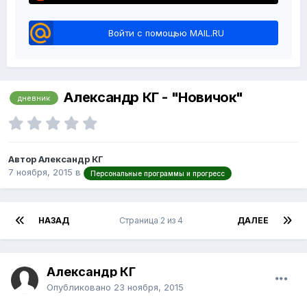
Войти с помощью MAIL.RU
Александр КГ - "Новичок"
дневник
Автор Александр КГ
7 ноября, 2015
в
Персональные программы и прогресс
НАЗАД
Страница 2 из 4
ДАЛЕЕ
Александр КГ
Опубликовано
23 ноября, 2015