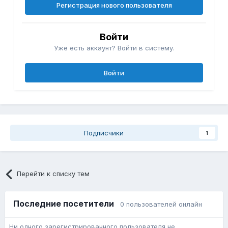
Регистрация нового пользователя
Войти
Уже есть аккаунт? Войти в систему.
Войти
Подписчики
1
Перейти к списку тем
Последние посетители
0 пользователей онлайн
Ни одного зарегистрированного пользователя не