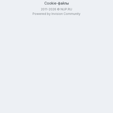
Cookie-файлы
2011-2026 © NUP.RU
Powered by Invision Community