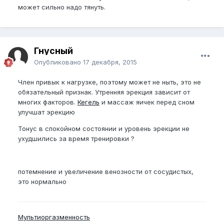
может сильно надо тянуть.
Гнусный
Опубликовано
17 декабря, 2015
Член привык к нагрузке, поэтому может не ныть, это не
обязательный признак. Утренняя эрекция зависит от
многих факторов.
Кегель
и массаж яичек перед сном
улучшат эрекцию
Тонус в спокойном состоянии и уровень эрекции не
ухудшились за время тренировки ?
потемнение и увеличение венозности от сосудистых,
это нормально
Мультиоргазменность