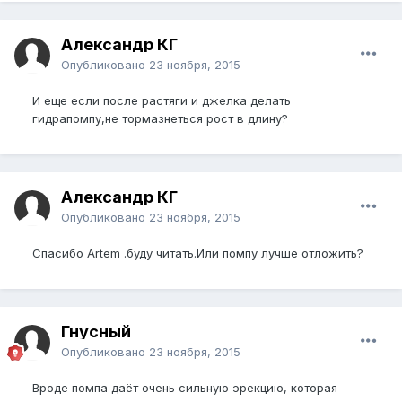
Александр КГ
Опубликовано
23 ноября, 2015
И еще если после растяги и джелка делать
гидрапомпу,не тормазнеться рост в длину?
Александр КГ
Опубликовано
23 ноября, 2015
Спасибо Artem .буду читать.Или помпу лучше отложить?
Гнусный
Опубликовано
23 ноября, 2015
Вроде помпа даёт очень сильную эрекцию, которая