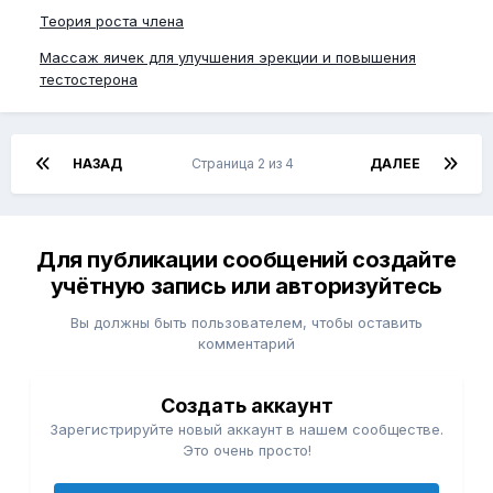
Теория роста члена
Массаж яичек для улучшения эрекции и повышения
тестостерона
НАЗАД
Страница 2 из 4
ДАЛЕЕ
Для публикации сообщений создайте
учётную запись или авторизуйтесь
Вы должны быть пользователем, чтобы оставить
комментарий
Создать аккаунт
Зарегистрируйте новый аккаунт в нашем сообществе.
Это очень просто!