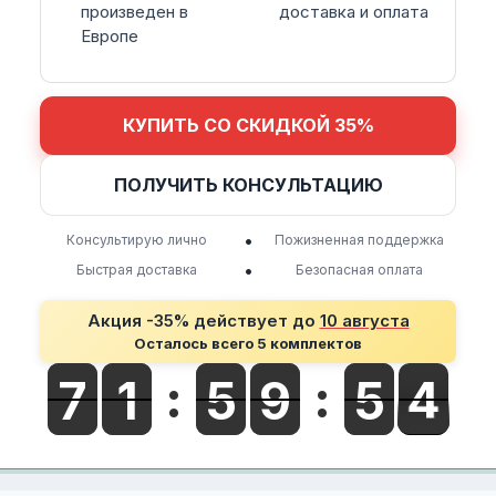
произведен в
доставка и оплата
Европе
КУПИТЬ СО СКИДКОЙ 35%
ПОЛУЧИТЬ КОНСУЛЬТАЦИЮ
•
Консультирую лично
Пожизненная поддержка
•
Быстрая доставка
Безопасная оплата
Акция -35% действует до
10 августа
Осталось всего 5 комплектов