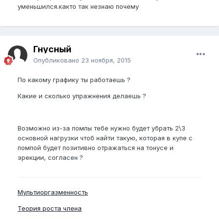
уменьшился.както так незнаю почему
Гнусный
Опубликовано
23 ноября, 2015
По какому графику ты работаешь ?
Какие и сколько упражнения делаешь ?
Возможно из-за помпы тебе нужно будет убрать 2\3
основной нагрузки чтоб найти такую, которая в купе с
помпой будет позитивно отражаться на тонусе и
эрекции, согласен ?
Мультиоргазменность
Теория роста члена