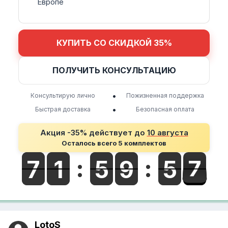
Европе
КУПИТЬ СО СКИДКОЙ 35%
ПОЛУЧИТЬ КОНСУЛЬТАЦИЮ
•
Консультирую лично
Пожизненная поддержка
•
Быстрая доставка
Безопасная оплата
Акция -35% действует до
10 августа
Осталось всего 5 комплектов
LotoS