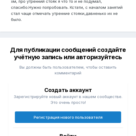
хм, про утренний стояк я что то и не подумал,
спасибо.Нужно попробовать. Кстати, с началом занятий
стал чаще отмечать утренние стояки,давненько их не
было.
Для публикации сообщений создайте
учётную запись или авторизуйтесь
Вы должны быть пользователем, чтобы оставить
комментарий
Создать аккаунт
Зарегистрируйте новый аккаунт в нашем сообществе.
Это очень просто!
Регистрация нового пользователя