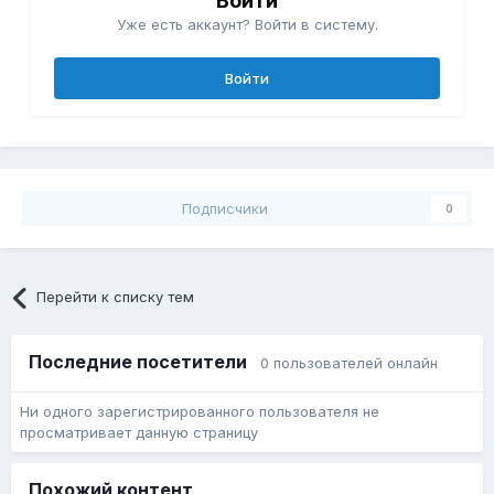
Войти
Уже есть аккаунт? Войти в систему.
Войти
Подписчики
0
Перейти к списку тем
Последние посетители
0 пользователей онлайн
Ни одного зарегистрированного пользователя не
просматривает данную страницу
Похожий контент