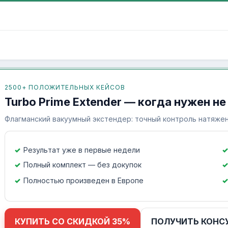
2500+ ПОЛОЖИТЕЛЬНЫХ КЕЙСОВ
Turbo Prime Extender — когда нужен не
Флагманский вакуумный экстендер: точный контроль натяжен
Результат уже в первые недели
Полный комплект — без докупок
Полностью произведен в Европе
КУПИТЬ СО СКИДКОЙ 35%
ПОЛУЧИТЬ КОНС