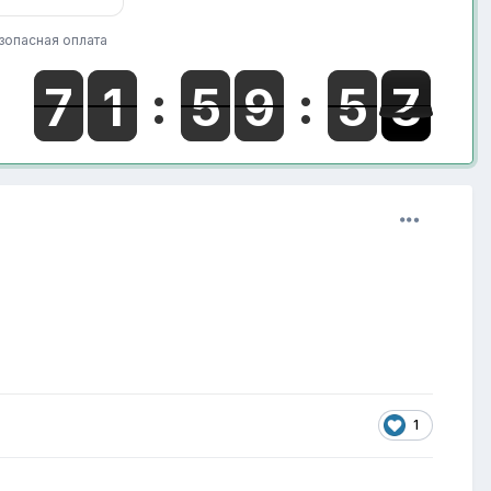
зопасная оплата
1