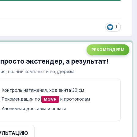
1
РЕКОМЕНДУЕМ
 просто экстендер, а результат!
ия, полный комплект и поддержка.
Контроль натяжения, ход винта 30 см
Рекомендации по
и протоколам
MGVP
Анонимная доставка и оплата
УЛЬТАЦИЮ