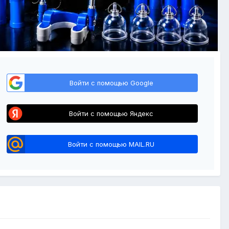
Войти с помощью Google
Войти с помощью Яндекс
Войти с помощью MAIL.RU