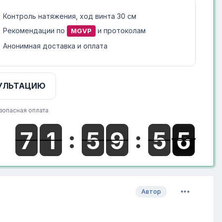
Контроль натяжения, ход винта 30 см
Рекомендации по
и протоколам
MGVP
Анонимная доставка и оплата
УЛЬТАЦИЮ
зопасная оплата
Автор