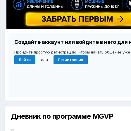
Создайте аккаунт или войдите в него дл
Пройдите простую регистрацию, чтобы начать общение уже
или
Войти
Регистрация
Дневник по программе MGVP