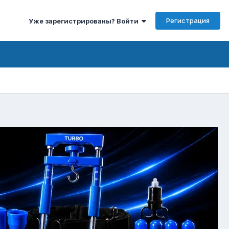
Регистрация
Уже зарегистрированы? Войти