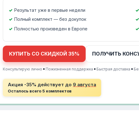
Результат уже в первые недели
Полный комплект — без докупок
Полностью произведен в Европе
КУПИТЬ СО СКИДКОЙ 35%
ПОЛУЧИТЬ КОНС
•
•
•
Консультирую лично
Пожизненная поддержка
Быстрая доставка
Бе
Акция -35% действует до
9 августа
Осталось всего 5 комплектов