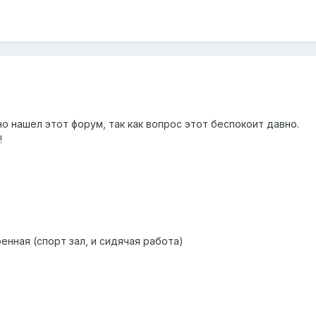
о нашел этот форум, так как вопрос этот беспокоит давно.
!
ренная (спорт зал, и сидячая работа)