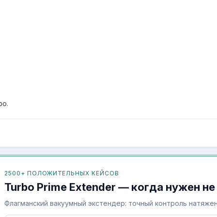
ро.
2500+ ПОЛОЖИТЕЛЬНЫХ КЕЙСОВ
Turbo Prime Extender — когда нужен не
Флагманский вакуумный экстендер: точный контроль натяжен