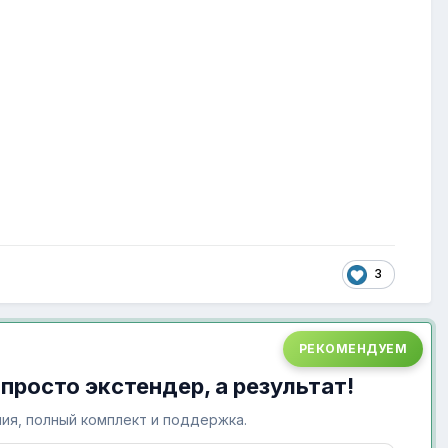
3
РЕКОМЕНДУЕМ
 просто экстендер, а результат!
ия, полный комплект и поддержка.