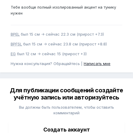
Тебе вообще полный изолированный акцент на тунику
нужен
BPEL
был 15 см -> сейчас 22.3 см (прирост +7.3)
BPFSL
был 15 см -> сейчас 23.8 см (прирост +8.8)
EG
был 12 см -> сейчас 15 (прирост +3)
Нужна консультация? Обращайтесь |
Написать мне
Для публикации сообщений создайте
учётную запись или авторизуйтесь
Вы должны быть пользователем, чтобы оставить
комментарий
Создать аккаунт