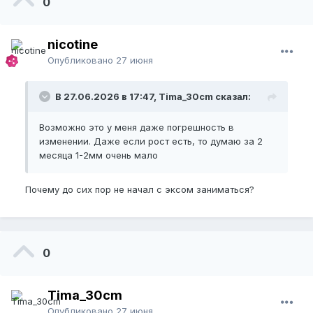
0
nicotine
Опубликовано
27 июня
В 27.06.2026 в 17:47, Tima_30cm сказал:
Возможно это у меня даже погрешность в
изменении. Даже если рост есть, то думаю за 2
месяца 1-2мм очень мало
Почему до сих пор не начал с эксом заниматься?
0
Tima_30cm
Опубликовано
27 июня