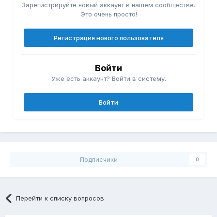
Зарегистрируйте новый аккаунт в нашем сообществе.
Это очень просто!
Регистрация нового пользователя
Войти
Уже есть аккаунт? Войти в систему.
Войти
Подписчики
0
Перейти к списку вопросов