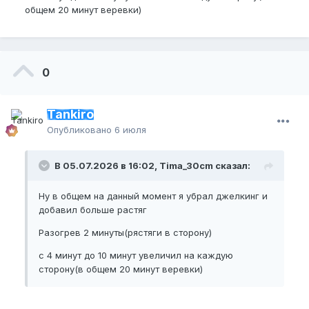
общем 20 минут веревки)
0
Tankiro
Опубликовано
6 июля
В 05.07.2026 в 16:02, Tima_30cm сказал:
Ну в общем на данный момент я убрал джелкинг и
добавил больше растяг
Разогрев 2 минуты(рястяги в сторону)
с 4 минут до 10 минут увеличил на каждую
сторону(в общем 20 минут веревки)