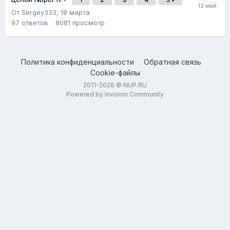
От Sergey333,
18 марта
97
ответов
8081
просмотр
Политика конфиденциальности
Обратная связь
Cookie-файлы
2011-2026 © NUP.RU
Powered by Invision Community