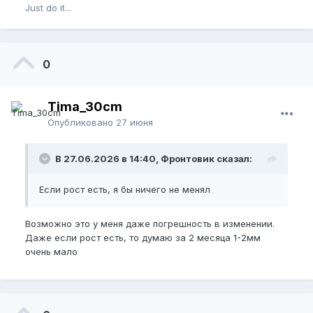
Just do it...
что надо делать в общем ?
0
Tima_30cm
Опубликовано
27 июня
В 27.06.2026 в 14:40, Фронтовик сказал:
Если рост есть, я бы ничего не менял
Возможно это у меня даже погрешность в изменении.
Даже если рост есть, то думаю за 2 месяца 1-2мм
очень мало