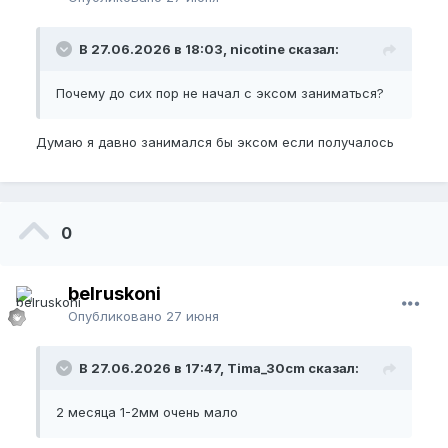
В 27.06.2026 в 18:03, nicotine сказал:
Почему до сих пор не начал с эксом заниматься?
Думаю я давно занимался бы эксом если получалось
0
belruskoni
Опубликовано
27 июня
В 27.06.2026 в 17:47, Tima_30cm сказал:
2 месяца 1-2мм очень мало