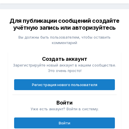
Для публикации сообщений создайте
учётную запись или авторизуйтесь
Вы должны быть пользователем, чтобы оставить
комментарий
Создать аккаунт
Зарегистрируйте новый аккаунт в нашем сообществе.
Это очень просто!
Регистрация нового пользователя
Войти
Уже есть аккаунт? Войти в систему.
Войти