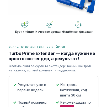
Буст либидо
Качество эрекции
Надёжная фиксация
2500+ ПОЛОЖИТЕЛЬНЫХ КЕЙСОВ
Turbo Prime Extender — когда нужен не
просто экстендер, а результат!
Флагманский вакуумный экстендер: точный контроль
натяжения, полный комплект и поддержка.
Результат уже в
Контроль
первые недели
натяжения, ход
винта 30 см
Полный комплект
Рекомендации по