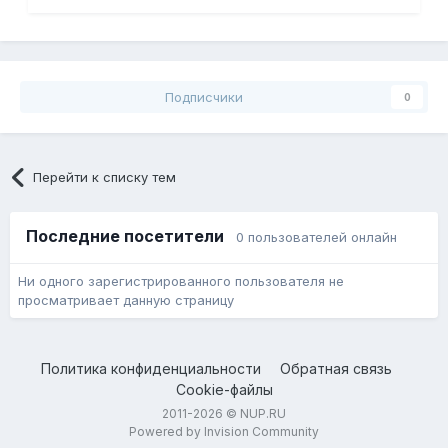
Подписчики
0
Перейти к списку тем
Последние посетители
0 пользователей онлайн
Ни одного зарегистрированного пользователя не
просматривает данную страницу
Политика конфиденциальности
Обратная связь
Cookie-файлы
2011-2026 © NUP.RU
Powered by Invision Community