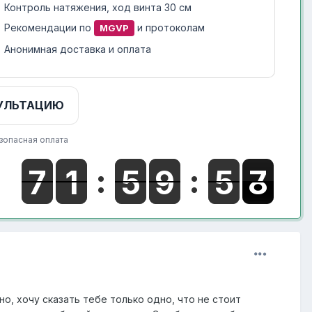
Контроль натяжения, ход винта 30 см
Рекомендации по
и протоколам
MGVP
Анонимная доставка и оплата
УЛЬТАЦИЮ
зопасная оплата
но, хочу сказать тебе только одно, что не стоит