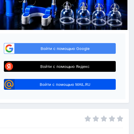
Войти с помощью Google
Войти с помощью Яндекс
Войти с помощью MAIL.RU