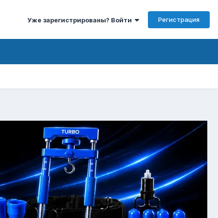
Регистрация
Уже зарегистрированы? Войти