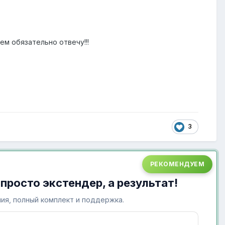
ем обязательно отвечу!!!
3
РЕКОМЕНДУЕМ
 просто экстендер, а результат!
ия, полный комплект и поддержка.