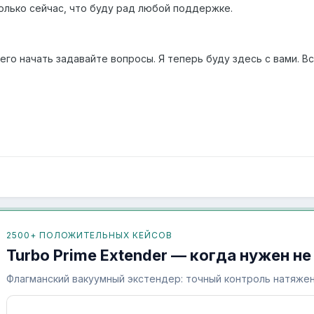
только сейчас, что буду рад любой поддержке.
его начать задавайте вопросы. Я теперь буду здесь с вами. Вс
2500+ ПОЛОЖИТЕЛЬНЫХ КЕЙСОВ
Turbo Prime Extender — когда нужен не
Флагманский вакуумный экстендер: точный контроль натяжен