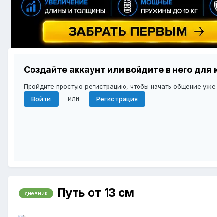
Создайте аккаунт или войдите в него дл
Пройдите простую регистрацию, чтобы начать общение уже
или
Войти
Регистрация
Путь от 13 см
дневник