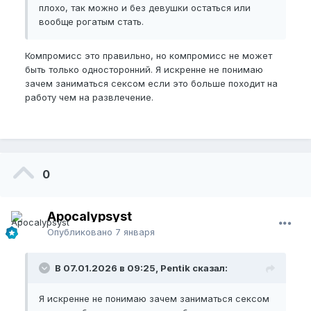
плохо, так можно и без девушки остаться или
вообще рогатым стать.
Компромисс это правильно, но компромисс не может
быть только односторонний. Я искренне не понимаю
зачем заниматься сексом если это больше походит на
работу чем на развлечение.
0
Apocalypsyst
Опубликовано
7 января
В 07.01.2026 в 09:25, Pentik сказал:
Я искренне не понимаю зачем заниматься сексом