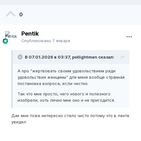
0
Pentik
Опубликовано
7 января
В 07.01.2026 в 03:37, pollightman сказал:
А про "жертвовать своим удовольствием ради
удовольствия женщины" для меня вообще странная
постановка вопроса, если честно.
Так что мне просто, чего нового и полезного
изобрели, хоть лично мне оно и не пригодится.
Дак мне тоже интересно стало чисто потому что в ленте
увидел