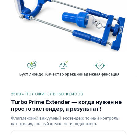
Буст либидо
Качество эрекции
Надёжная фиксация
2500+ ПОЛОЖИТЕЛЬНЫХ КЕЙСОВ
Turbo Prime Extender — когда нужен не
просто экстендер, а результат!
Флагманский вакуумный экстендер: точный контроль
натяжения, полный комплект и поддержка.