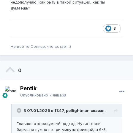
недополучаю. Как быть в такой ситуации, как ты
думаешь?
3
Не всё то Солнце, что встаёт ;)
0
Pentik
Опубликовано
7 января
В 07.01.2026 в 11:47, pollightman сказал:
Главное это разумный подход. Ну вот если
барышне нужно не три минуты фрикций, а 6-8.