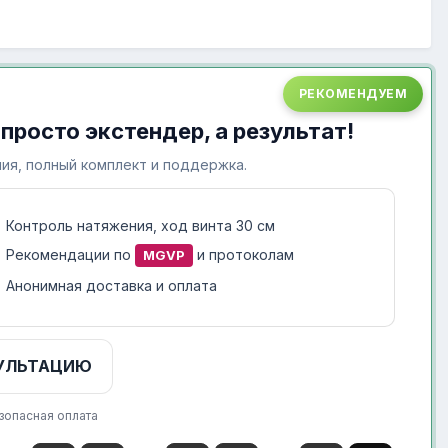
РЕКОМЕНДУЕМ
 просто экстендер, а результат!
ия, полный комплект и поддержка.
Контроль натяжения, ход винта 30 см
Рекомендации по
и протоколам
MGVP
Анонимная доставка и оплата
УЛЬТАЦИЮ
зопасная оплата