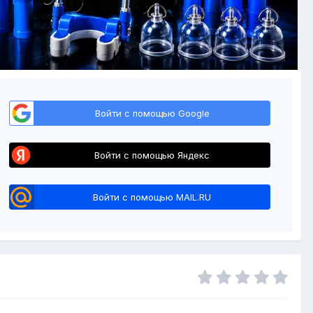
Войти с помощью Google
Войти с помощью Яндекс
Войти с помощью MAIL.RU