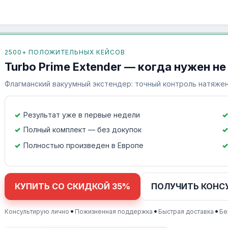
2500+ ПОЛОЖИТЕЛЬНЫХ КЕЙСОВ
Turbo Prime Extender — когда нужен не
Флагманский вакуумный экстендер: точный контроль натяжен
Результат уже в первые недели
Полный комплект — без докупок
Полностью произведен в Европе
КУПИТЬ СО СКИДКОЙ 35%
ПОЛУЧИТЬ КОНС
•
•
•
Консультирую лично
Пожизненная поддержка
Быстрая доставка
Бе