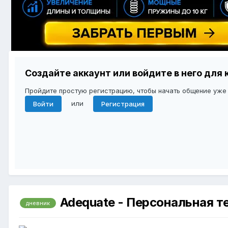
Создайте аккаунт или войдите в него дл
Пройдите простую регистрацию, чтобы начать общение уже
или
Войти
Регистрация
Adequate - Персональная т
дневник