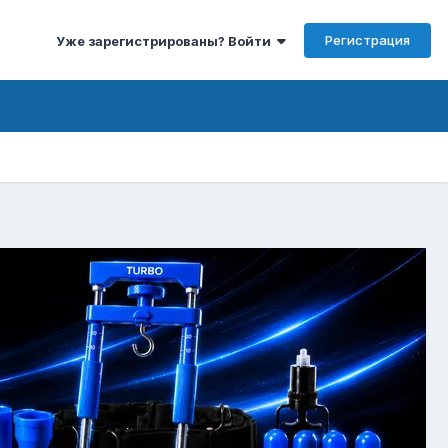
Регистрация
Уже зарегистрированы? Войти