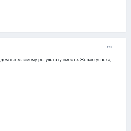
ридём к желаемому результату вместе. Желаю успеха,