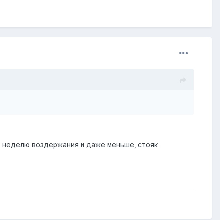
ез неделю воздержания и даже меньше, стояк