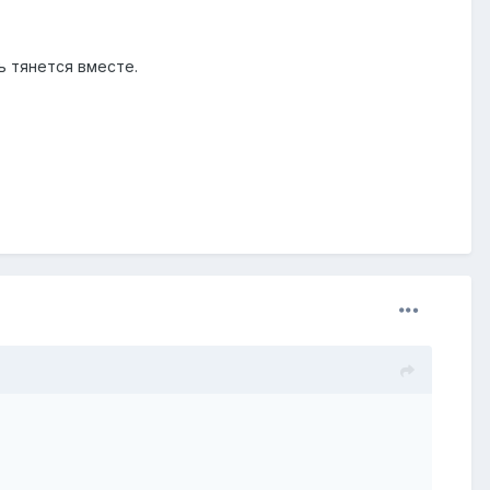
ь тянется вместе.