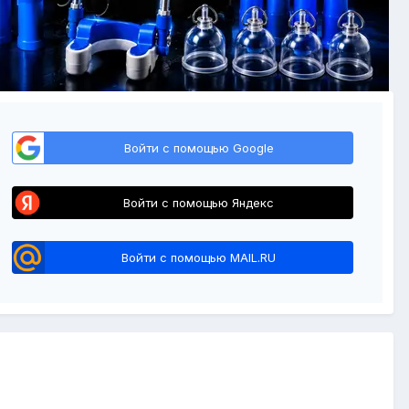
Войти с помощью Google
Войти с помощью Яндекс
Войти с помощью MAIL.RU