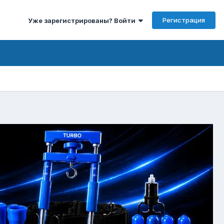
Регистрация
Уже зарегистрированы? Войти