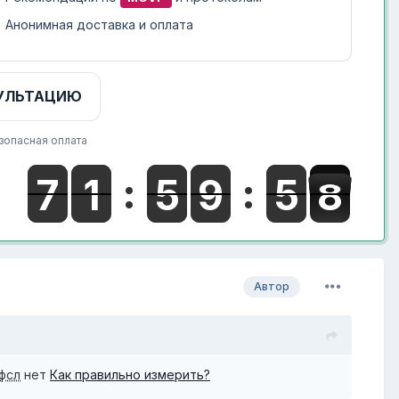
Анонимная доставка и оплата
УЛЬТАЦИЮ
зопасная оплата
Автор
фсл
нет
Как правильно измерить?