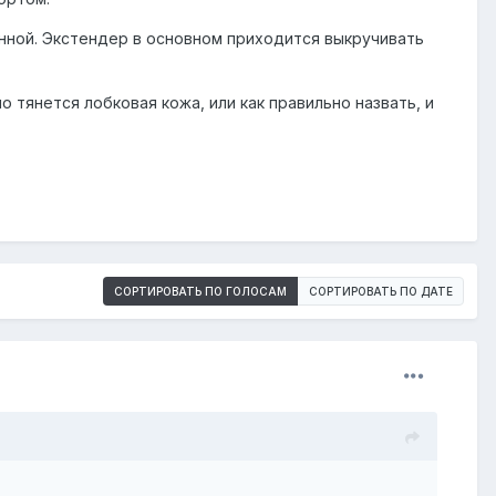
нной. Экстендер в основном приходится выкручивать
 тянется лобковая кожа, или как правильно назвать, и
СОРТИРОВАТЬ ПО ГОЛОСАМ
СОРТИРОВАТЬ ПО ДАТЕ