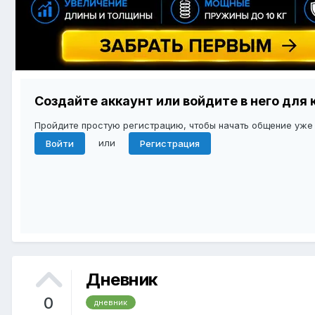
Создайте аккаунт или войдите в него дл
Пройдите простую регистрацию, чтобы начать общение уже
или
Войти
Регистрация
Дневник
0
дневник